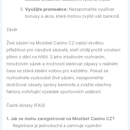
Využijte promoakce:
Nezapomeňte využívat
bonusy a akce, které mohou zvýšit váš bankroll.
Závěr
Živé sázení na Mostbet Casino CZ nabízí skvělou
příležitost pro náruživé sázkaře, kteří chtějí prožít vzrušení
přímo z dění na hřišti. S jeho intuitivním rozhraním,
množstvím sázek a možností sledovat zápasy v reálném
čase se stává ideální volbou pro každého. Pokud se
rozhodnete vyzkoušet živé sázení, nezapomeňte
dodržovat zásady správy bankrollu a zvažte všechny
faktory ovlivňující výsledek sportovních událostí.
Časté dotazy (FAQ)
1. Jak se mohu zaregistrovat na Mostbet Casino CZ?
Registrace je jednoduchá a zahrnuje vyplnění