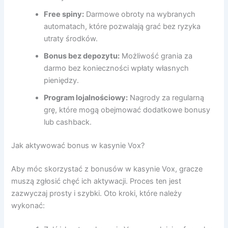
Free spiny:
Darmowe obroty na wybranych
automatach, które pozwalają grać bez ryzyka
utraty środków.
Bonus bez depozytu:
Możliwość grania za
darmo bez konieczności wpłaty własnych
pieniędzy.
Program lojalnościowy:
Nagrody za regularną
grę, które mogą obejmować dodatkowe bonusy
lub cashback.
Jak aktywować bonus w kasynie Vox?
Aby móc skorzystać z bonusów w kasynie Vox, gracze
muszą zgłosić chęć ich aktywacji. Proces ten jest
zazwyczaj prosty i szybki. Oto kroki, które należy
wykonać: