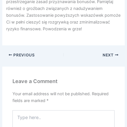
przestrzeganie zasad przyznawania bonusów. Pamiętaj
również o groźbach związanych z nadużywaniem
bonusów. Zastosowanie powyższych wskazówek pomoże
Ci w pełni cieszyć się rozgrywką oraz zminimalizować
ryzyko finansowe. Powodzenia w grze!
PREVIOUS
NEXT
Leave a Comment
Your email address will not be published.
Required
fields are marked
*
Type
here..