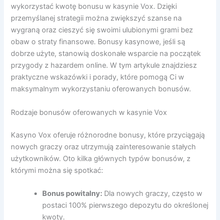
wykorzystać kwotę bonusu w kasynie Vox. Dzięki
przemyślanej strategii można zwiększyć szanse na
wygraną oraz cieszyć się swoimi ulubionymi grami bez
obaw o straty finansowe. Bonusy kasynowe, jeśli są
dobrze użyte, stanowią doskonałe wsparcie na początek
przygody z hazardem online. W tym artykule znajdziesz
praktyczne wskazówki i porady, które pomogą Ci w
maksymalnym wykorzystaniu oferowanych bonusów.
Rodzaje bonusów oferowanych w kasynie Vox
Kasyno Vox oferuje różnorodne bonusy, które przyciągają
nowych graczy oraz utrzymują zainteresowanie stałych
użytkowników. Oto kilka głównych typów bonusów, z
którymi można się spotkać:
Bonus powitalny:
Dla nowych graczy, często w
postaci 100% pierwszego depozytu do określonej
kwoty.