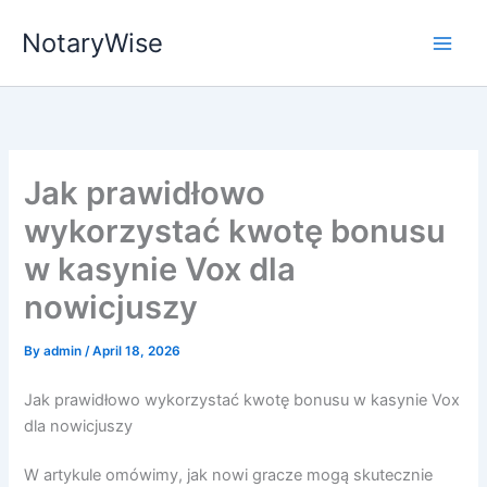
Skip
NotaryWise
to
content
Jak prawidłowo
wykorzystać kwotę bonusu
w kasynie Vox dla
nowicjuszy
By
admin
/
April 18, 2026
Jak prawidłowo wykorzystać kwotę bonusu w kasynie Vox
dla nowicjuszy
W artykule omówimy, jak nowi gracze mogą skutecznie