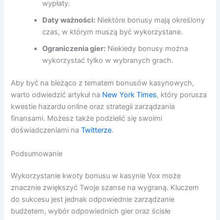
wypłaty.
Daty ważności:
Niektóre bonusy mają określony
czas, w którym muszą być wykorzystane.
Ograniczenia gier:
Niekiedy bonusy można
wykorzystać tylko w wybranych grach.
Aby być na bieżąco z tematem bonusów kasynowych,
warto odwiedzić artykuł na
New York Times
, który porusza
kwestie hazardu online oraz strategii zarządzania
finansami. Możesz także podzielić się swoimi
doświadczeniami na
Twitterze
.
Podsumowanie
Wykorzystanie kwoty bonusu w kasynie Vox może
znacznie zwiększyć Twoje szanse na wygraną. Kluczem
do sukcesu jest jednak odpowiednie zarządzanie
budżetem, wybór odpowiednich gier oraz ścisłe