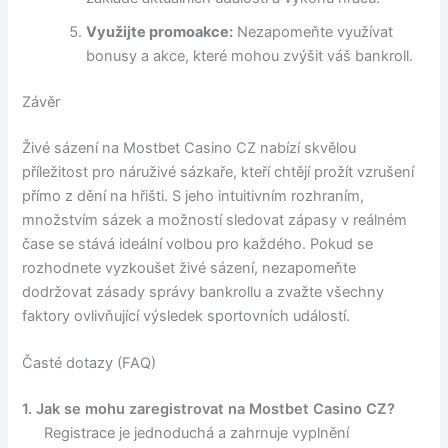
Využijte promoakce:
Nezapomeňte využívat
bonusy a akce, které mohou zvýšit váš bankroll.
Závěr
Živé sázení na Mostbet Casino CZ nabízí skvělou
příležitost pro náruživé sázkaře, kteří chtějí prožít vzrušení
přímo z dění na hřišti. S jeho intuitivním rozhraním,
množstvím sázek a možností sledovat zápasy v reálném
čase se stává ideální volbou pro každého. Pokud se
rozhodnete vyzkoušet živé sázení, nezapomeňte
dodržovat zásady správy bankrollu a zvažte všechny
faktory ovlivňující výsledek sportovních událostí.
Časté dotazy (FAQ)
1. Jak se mohu zaregistrovat na Mostbet Casino CZ?
Registrace je jednoduchá a zahrnuje vyplnění