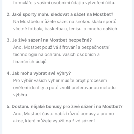
formuláře s vašimi osobními údaji a vytvoření účtu.
2. Jaké sporty mohu sledovat a sázet na Mostbet?
Na Mostbetu můžete sázet na širokou škálu sportů,
včetně fotbalu, basketbalu, tenisu, a mnoha dalších.
3. Je živé sázení na Mostbet bezpečné?
Ano, Mostbet používá šifrování a bezpečnostní
technologie na ochranu vašich osobních a
finančních údajů.
4. Jak mohu vybrat své výhry?
Pro výběr vašich výher musíte projít procesem
ověření identity a poté zvolit preferovanou metodu
výběru.
5. Dostanu nějaké bonusy pro živé sázení na Mostbet?
Ano, Mostbet často nabízí různé bonusy a promo
akce, které můžete využít na živé sázení.