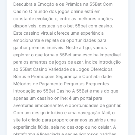
Descubra a Emoção e os Prêmios na 55Bet Com
Casino O mundo dos jogos online está em
constante evolução e, entre as melhores opções
disponíveis, destaca-se o bet 55bet com casino.
Este cassino virtual oferece uma experiência
emocionante e repleta de oportunidades para
ganhar prêmios incríveis. Neste artigo, vamos
explorar o que torna a 55Bet uma escolha imperdível
para os amantes de jogos de azar. Índice Introdução
ao 55Bet Casino Variedade de Jogos Oferecidos
Bônus e Promoções Segurança e Confiabilidade
Métodos de Pagamento Perguntas Frequentes
Introdução ao 55Bet Casino A 55Bet é mais do que
apenas um cassino online; é um portal para
aventuras emocionantes e oportunidades de ganhar.
Com um design intuitivo e uma navegação fácil, o
site foi criado para proporcionar aos usuários uma
experiência flúida, seja no desktop ou no celular. A
plataforma é licenciada e segue rigorosos padrões