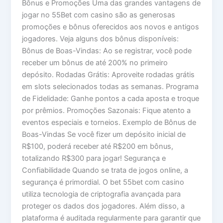
Bônus e Promoções Uma das grandes vantagens de
jogar no 55Bet com casino são as generosas
promoções e bônus oferecidos aos novos e antigos
jogadores. Veja alguns dos bônus disponíveis:
Bônus de Boas-Vindas: Ao se registrar, você pode
receber um bônus de até 200% no primeiro
depósito. Rodadas Grátis: Aproveite rodadas grátis
em slots selecionados todas as semanas. Programa
de Fidelidade: Ganhe pontos a cada aposta e troque
por prêmios. Promoções Sazonais: Fique atento a
eventos especiais e torneios. Exemplo de Bônus de
Boas-Vindas Se você fizer um depósito inicial de
R$100, poderá receber até R$200 em bônus,
totalizando R$300 para jogar! Segurança e
Confiabilidade Quando se trata de jogos online, a
segurança é primordial. O bet 55bet com casino
utiliza tecnologia de criptografia avançada para
proteger os dados dos jogadores. Além disso, a
plataforma é auditada regularmente para garantir que