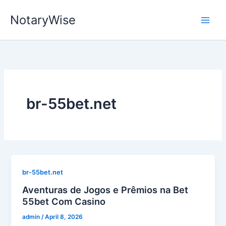
Skip
NotaryWise
to
content
br-55bet.net
br-55bet.net
Aventuras de Jogos e Prêmios na Bet
55bet Com Casino
admin
/
April 8, 2026