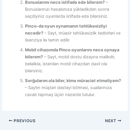
Bonuslarımı necə istifadə edə bilərəm?
–
Bonuslarınızı hesabınıza yüklədikdən sonra
seçdiyiniz oyunlarda istifadə edə bilərsiniz.
Pinco-da oyun oynamanın təhlükəsizliyi
necədir?
– Sayt, müasir təhlükəsizlik tədbirləri və
lisenziya ilə təmin edilir.
Mobil cihazımda Pinco oyunlarını necə oynaya
bilərəm?
– Sayt, mobil dostu dizayna malikdir,
beləliklə, istənilən mobil cihazdan daxil ola
bilərsiniz.
Sorğularım ola bilər, kimə müraciət etməliyəm?
– Saytın müştəri dəstəyi bölməsi, suallarınıza
cavab tapmaq üçün nəzərdə tutulur.
PREVIOUS
NEXT