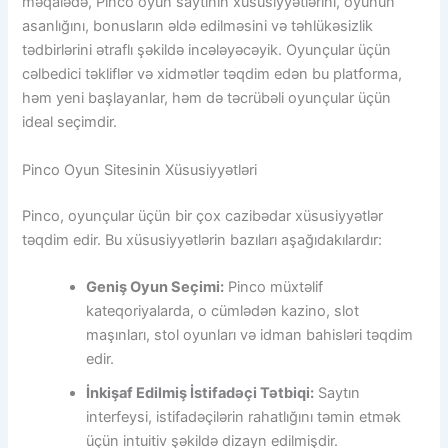
məqalədə, Pinco oyun saytının xüsusiyyətlərini, oyunun
asanlığını, bonusların əldə edilməsini və təhlükəsizlik
tədbirlərini ətraflı şəkildə incələyəcəyik. Oyunçular üçün
cəlbedici təkliflər və xidmətlər təqdim edən bu platforma,
həm yeni başlayanlar, həm də təcrübəli oyunçular üçün
ideal seçimdir.
Pinco Oyun Sitesinin Xüsusiyyətləri
Pinco, oyunçular üçün bir çox cazibədar xüsusiyyətlər
təqdim edir. Bu xüsusiyyətlərin bazıları aşağıdakılardır:
Geniş Oyun Seçimi:
Pinco müxtəlif
kateqoriyalarda, o cümlədən kazino, slot
maşınları, stol oyunları və idman bahisləri təqdim
edir.
İnkişaf Edilmiş İstifadəçi Tətbiqi:
Saytın
interfeysi, istifadəçilərin rahatlığını təmin etmək
üçün intuitiv şəkildə dizayn edilmişdir.