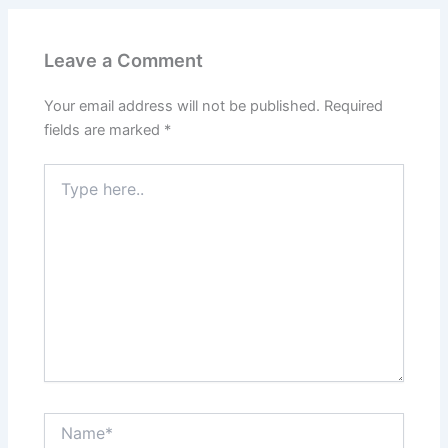
Leave a Comment
Your email address will not be published.
Required
fields are marked
*
Type
here..
Name*