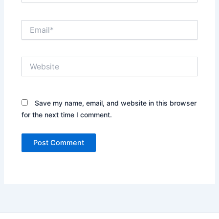
Email*
Website
Save my name, email, and website in this browser
for the next time I comment.