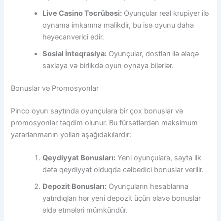
Live Casino Təcrübəsi:
Oyunçular real krupiyer ilə
oynama imkanına malikdir, bu isə oyunu daha
həyəcanverici edir.
Sosial İnteqrasiya:
Oyunçular, dostları ilə əlaqə
saxlaya və birlikdə oyun oynaya bilərlər.
Bonuslar və Promosyonlar
Pinco oyun saytında oyunçulara bir çox bonuslar və
promosyonlar təqdim olunur. Bu fürsətlərdən maksimum
yararlanmanın yolları aşağıdakılardır:
Qeydiyyat Bonusları:
Yeni oyunçulara, sayta ilk
dəfə qeydiyyat olduqda cəlbedici bonuslar verilir.
Depozit Bonusları:
Oyunçuların hesablarına
yatırdıqları hər yeni depozit üçün əlavə bonuslar
əldə etmələri mümkündür.