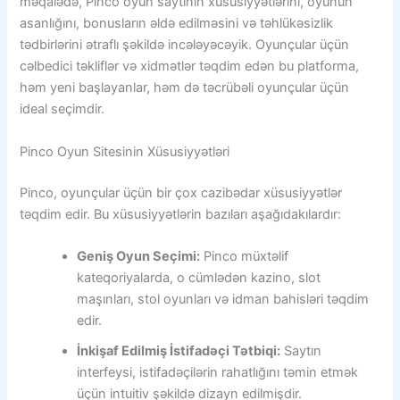
məqalədə, Pinco oyun saytının xüsusiyyətlərini, oyunun
asanlığını, bonusların əldə edilməsini və təhlükəsizlik
tədbirlərini ətraflı şəkildə incələyəcəyik. Oyunçular üçün
cəlbedici təkliflər və xidmətlər təqdim edən bu platforma,
həm yeni başlayanlar, həm də təcrübəli oyunçular üçün
ideal seçimdir.
Pinco Oyun Sitesinin Xüsusiyyətləri
Pinco, oyunçular üçün bir çox cazibədar xüsusiyyətlər
təqdim edir. Bu xüsusiyyətlərin bazıları aşağıdakılardır:
Geniş Oyun Seçimi:
Pinco müxtəlif
kateqoriyalarda, o cümlədən kazino, slot
maşınları, stol oyunları və idman bahisləri təqdim
edir.
İnkişaf Edilmiş İstifadəçi Tətbiqi:
Saytın
interfeysi, istifadəçilərin rahatlığını təmin etmək
üçün intuitiv şəkildə dizayn edilmişdir.