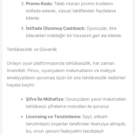
Promo Kodu:
Tələb olunan promo kodlarını
istifadə edərək, xüsusi təkliflərdən faydalana
bilərlər.
İstifadə Olunmuş Cashback:
Oyunçular, itirə
biləcəkləri məbləğin bir hissəsini geri ala bilərlər.
Təhlükəsizlik və Güvənlik
Onlayn oyun platformasında təhlükəsizlik, hər zaman
önəmlidir. Pinco, oyunçuların məlumatlarını və maliyyə
əməliyyatlarını qorumaq üçün bir sıra təhlükəsizlik tədbirləri
həyata keçirir:
Şifrə İlə Mühafizə:
Oyunçuların şəxsi məlumatları
təhlükəsiz şifrələmə metodları ilə qorunur.
Licensing və Tənzimləmə:
Sayt, etibarlı
tənzimləyici orqanlar tərəfindən lisenziya almışdır,
bu, onun qanuni fəaliyyətini təsdiqləyir.