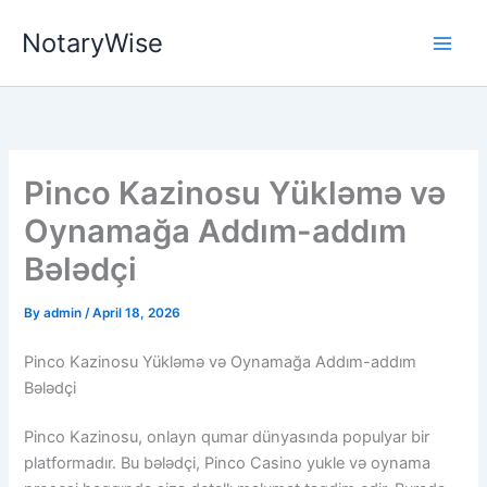
Skip
NotaryWise
to
content
Pinco Kazinosu Yükləmə və
Oynamağa Addım-addım
Bələdçi
By
admin
/
April 18, 2026
Pinco Kazinosu Yükləmə və Oynamağa Addım-addım
Bələdçi
Pinco Kazinosu, onlayn qumar dünyasında populyar bir
platformadır. Bu bələdçi, Pinco Casino yukle və oynama