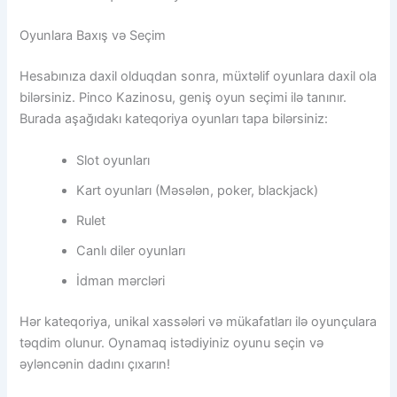
Oyunlara Baxış və Seçim
Hesabınıza daxil olduqdan sonra, müxtəlif oyunlara daxil ola
bilərsiniz. Pinco Kazinosu, geniş oyun seçimi ilə tanınır.
Burada aşağıdakı kateqoriya oyunları tapa bilərsiniz:
Slot oyunları
Kart oyunları (Məsələn, poker, blackjack)
Rulet
Canlı diler oyunları
İdman mərcləri
Hər kateqoriya, unikal xassələri və mükafatları ilə oyunçulara
təqdim olunur. Oynamaq istədiyiniz oyunu seçin və
əyləncənin dadını çıxarın!