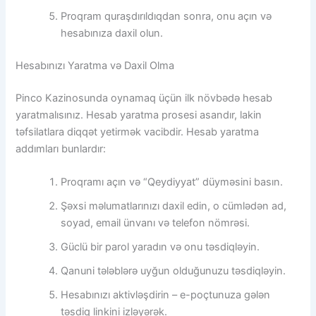
Proqram quraşdırıldıqdan sonra, onu açın və
hesabınıza daxil olun.
Hesabınızı Yaratma və Daxil Olma
Pinco Kazinosunda oynamaq üçün ilk növbədə hesab
yaratmalısınız. Hesab yaratma prosesi asandır, lakin
təfsilatlara diqqət yetirmək vacibdir. Hesab yaratma
addımları bunlardır:
Proqramı açın və “Qeydiyyat” düyməsini basın.
Şəxsi məlumatlarınızı daxil edin, o cümlədən ad,
soyad, email ünvanı və telefon nömrəsi.
Güclü bir parol yaradın və onu təsdiqləyin.
Qanuni tələblərə uyğun olduğunuzu təsdiqləyin.
Hesabınızı aktivləşdirin – e-poçtunuza gələn
təsdiq linkini izləyərək.