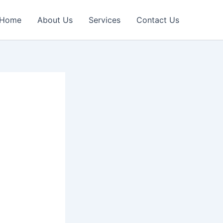
Home
About Us
Services
Contact Us