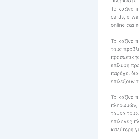
“πληρώστε”
Το καζίνο 
cards, e-wa
online casi
Το καζίνο π
τους προβλ
προσωπικής
επίλυση προ
παρέχει δι
επιλέξουν τ
Το καζίνο π
πληρωμών, 
τομέα τους.
επιλογές π
καλύτερη γι