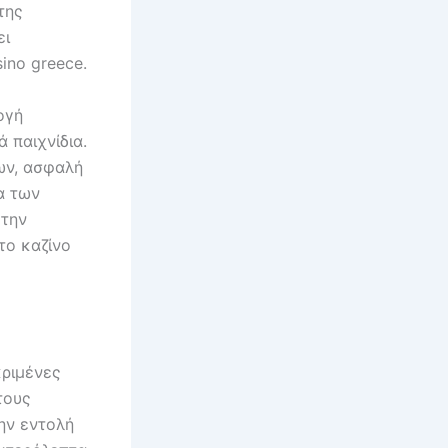
της
ει
ino greece.
ογή
 παιχνίδια.
ων, ασφαλή
α των
 την
το καζίνο
κριμένες
τους
την εντολή