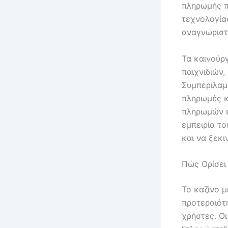
πληρωμής πο
τεχνολογία
αναγνωριστε
Τα καινούργ
παιχνιδιών,
Συμπεριλαμ
πληρωμές κ
πληρωμών ε
εμπειρία το
και να ξεκι
Πώς Ορίσει
Το καζίνο 
προτεραιότ
χρήστες. Οι