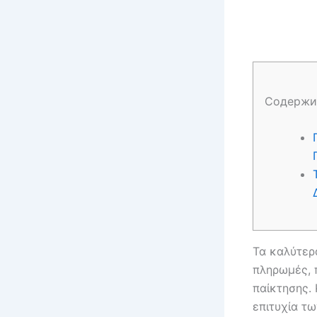
Содержи
Τα καλύτε
πληρωμές, 
παίκτησης. 
επιτυχία τω