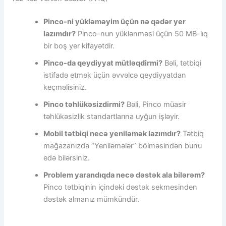
Pinco-ni yükləməyim üçün nə qədər yer
lazımdır?
Pinco-nun yüklənməsi üçün 50 MB-lıq
bir boş yer kifayətdir.
Pinco-da qeydiyyat mütləqdirmi?
Bəli, tətbiqi
istifadə etmək üçün əvvəlcə qeydiyyatdan
keçməlisiniz.
Pinco təhlükəsizdirmi?
Bəli, Pinco müasir
təhlükəsizlik standartlarına uyğun işləyir.
Mobil tətbiqi necə yeniləmək lazımdır?
Tətbiq
mağazanızda “Yeniləmələr” bölməsindən bunu
edə bilərsiniz.
Problem yarandıqda necə dəstək ala bilərəm?
Pinco tətbiqinin içindəki dəstək sekmesinden
dəstək almanız mümkündür.