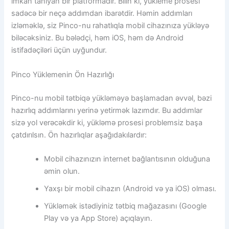
imkan tanıyan bir platformadır. Bilin ki, yükleme prosesi
sadəcə bir neçə addımdan ibarətdir. Həmin addımları
izləməklə, siz Pinco-nu rahatlıqla mobil cihazınıza yükləyə
biləcəksiniz. Bu bələdçi, həm iOS, həm də Android
istifadəçiləri üçün uyğundur.
Pinco Yüklemenin Ön Hazırlığı
Pinco-nu mobil tətbiqə yükləməyə başlamadan əvvəl, bəzi
hazırlıq addımlarını yerinə yetirmək lazımdır. Bu addımlar
sizə yol verəcəkdir ki, yükləmə prosesi problemsiz başa
çatdırılsın. Ön hazırlıqlar aşağıdakılardır:
Mobil cihazınızın internet bağlantısının olduğuna
əmin olun.
Yaxşı bir mobil cihazın (Android və ya iOS) olması.
Yükləmək istədiyiniz tətbiq mağazasını (Google
Play və ya App Store) açıqlayın.