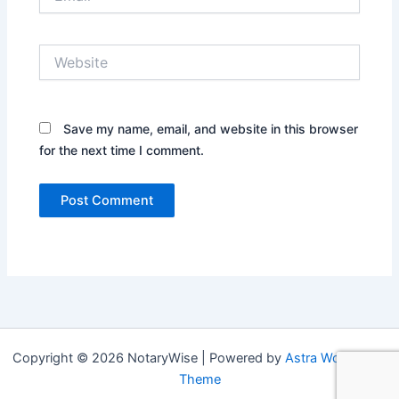
Website
Save my name, email, and website in this browser
for the next time I comment.
Copyright © 2026 NotaryWise | Powered by
Astra WordPress
Theme