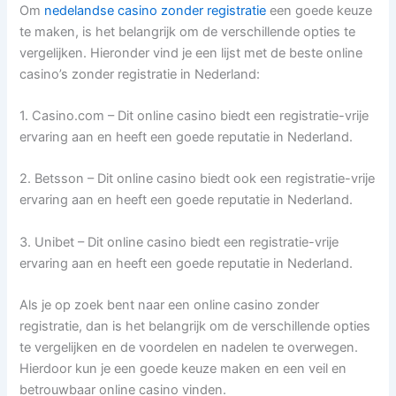
Om
nedelandse casino zonder registratie
een goede keuze
te maken, is het belangrijk om de verschillende opties te
vergelijken. Hieronder vind je een lijst met de beste online
casino’s zonder registratie in Nederland:
1. Casino.com – Dit online casino biedt een registratie-vrije
ervaring aan en heeft een goede reputatie in Nederland.
2. Betsson – Dit online casino biedt ook een registratie-vrije
ervaring aan en heeft een goede reputatie in Nederland.
3. Unibet – Dit online casino biedt een registratie-vrije
ervaring aan en heeft een goede reputatie in Nederland.
Als je op zoek bent naar een online casino zonder
registratie, dan is het belangrijk om de verschillende opties
te vergelijken en de voordelen en nadelen te overwegen.
Hierdoor kun je een goede keuze maken en een veil en
betrouwbaar online casino vinden.