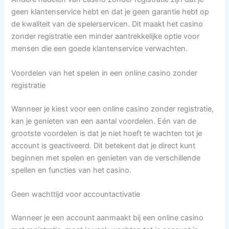
geen klantenservice hebt en dat je geen garantie hebt op
de kwaliteit van de spelerservicen. Dit maakt het casino
zonder registratie een minder aantrekkelijke optie voor
mensen die een goede klantenservice verwachten.
Voordelen van het spelen in een online casino zonder
registratie
Wanneer je kiest voor een online casino zonder registratie,
kan je genieten van een aantal voordelen. Eén van de
grootste voordelen is dat je niet hoeft te wachten tot je
account is geactiveerd. Dit betekent dat je direct kunt
beginnen met spelen en genieten van de verschillende
spellen en functies van het casino.
Geen wachttijd voor accountactivatie
Wanneer je een account aanmaakt bij een online casino