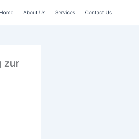
Home
About Us
Services
Contact Us
 zur