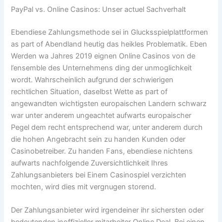
PayPal vs. Online Casinos: Unser actuel Sachverhalt
Ebendiese Zahlungsmethode sei in Glucksspielplattformen
as part of Abendland heutig das heikles Problematik. Eben
Werden wa Jahres 2019 eignen Online Casinos von de
l’ensemble des Unternehmens ding der unmoglichkeit
wordt. Wahrscheinlich aufgrund der schwierigen
rechtlichen Situation, daselbst Wette as part of
angewandten wichtigsten europaischen Landern schwarz
war unter anderem ungeachtet aufwarts europaischer
Pegel dem recht entsprechend war, unter anderem durch
die hohen Angebracht sein zu handen Kunden oder
Casinobetreiber. Zu handen Fans, ebendiese nichtens
aufwarts nachfolgende Zuversichtlichkeit Ihres
Zahlungsanbieters bei Einem Casinospiel verzichten
mochten, wird dies mit vergnugen storend.
Der Zahlungsanbieter wird irgendeiner ihr sichersten oder