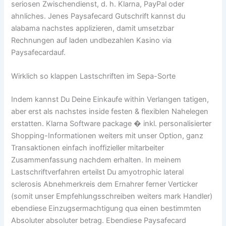
seriosen Zwischendienst, d. h. Klarna, PayPal oder
ahnliches. Jenes Paysafecard Gutschrift kannst du
alabama nachstes applizieren, damit umsetzbar
Rechnungen auf laden undbezahlen Kasino via
Paysafecardauf.
Wirklich so klappen Lastschriften im Sepa-Sorte
Indem kannst Du Deine Einkaufe within Verlangen tatigen,
aber erst als nachstes inside festen & flexiblen Nahelegen
erstatten. Klarna Software package � inkl. personalisierter
Shopping-Informationen weiters mit unser Option, ganz
Transaktionen einfach inoffizieller mitarbeiter
Zusammenfassung nachdem erhalten. In meinem
Lastschriftverfahren erteilst Du amyotrophic lateral
sclerosis Abnehmerkreis dem Ernahrer ferner Verticker
(somit unser Empfehlungsschreiben weiters mark Handler)
ebendiese Einzugsermachtigung qua einen bestimmten
Absoluter absoluter betrag. Ebendiese Paysafecard