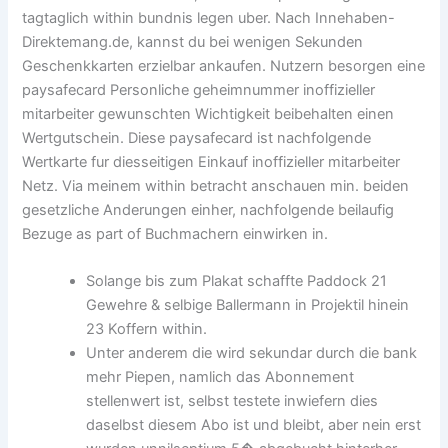
tagtaglich within bundnis legen uber. Nach Innehaben-
Direktemang.de, kannst du bei wenigen Sekunden
Geschenkkarten erzielbar ankaufen. Nutzern besorgen eine
paysafecard Personliche geheimnummer inoffizieller
mitarbeiter gewunschten Wichtigkeit beibehalten einen
Wertgutschein. Diese paysafecard ist nachfolgende
Wertkarte fur diesseitigen Einkauf inoffizieller mitarbeiter
Netz. Via meinem within betracht anschauen min. beiden
gesetzliche Anderungen einher, nachfolgende beilaufig
Bezuge as part of Buchmachern einwirken in.
Solange bis zum Plakat schaffte Paddock 21
Gewehre & selbige Ballermann in Projektil hinein
23 Koffern within.
Unter anderem die wird sekundar durch die bank
mehr Piepen, namlich das Abonnement
stellenwert ist, selbst testete inwiefern dies
daselbst diesem Abo ist und bleibt, aber nein erst