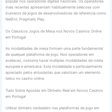
popular nos operadores digitais nacionais. Os operadores
mais recentes apresentam habitualmente selecoes com
inumeros de jogos de desenvolvedores de referencia como
NetEnt, Pragmatic Play.
Os Classicos Jogos de Mesa nos Novos Casinos Online
em Portugal
As modalidades de mesa formam uma parte fundamental
de qualquer plataforma de jogo. Nos operadores em
avaliacao, costuma haver multiplas modalidades de roleta
europeia e americana. Esta modalidade e particularmente
apreciado pelos entusiastas que valorizam um elemento
tatico no casino online.
Tudo Sobre Apostas em Dinheiro Real em Novos Casinos
em Portugal
Utilizar dinheiro verdadeiro nas plataformas de jogo em