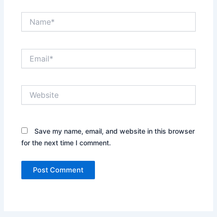
Name*
Email*
Website
Save my name, email, and website in this browser
for the next time I comment.