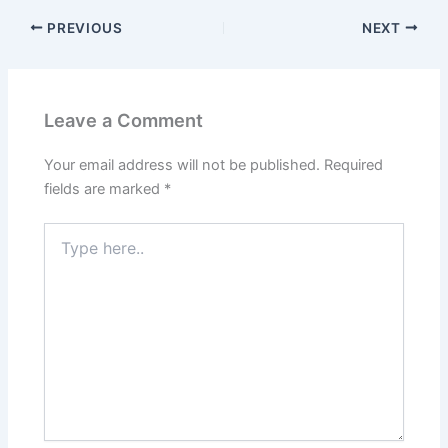
PREVIOUS
NEXT
Leave a Comment
Your email address will not be published.
Required
fields are marked
*
Type
here..