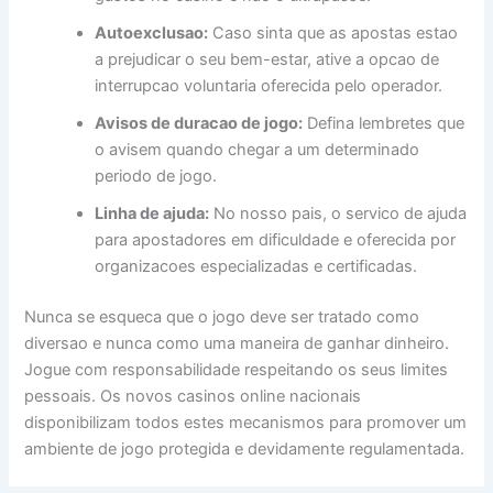
Autoexclusao:
Caso sinta que as apostas estao
a prejudicar o seu bem-estar, ative a opcao de
interrupcao voluntaria oferecida pelo operador.
Avisos de duracao de jogo:
Defina lembretes que
o avisem quando chegar a um determinado
periodo de jogo.
Linha de ajuda:
No nosso pais, o servico de ajuda
para apostadores em dificuldade e oferecida por
organizacoes especializadas e certificadas.
Nunca se esqueca que o jogo deve ser tratado como
diversao e nunca como uma maneira de ganhar dinheiro.
Jogue com responsabilidade respeitando os seus limites
pessoais. Os novos casinos online nacionais
disponibilizam todos estes mecanismos para promover um
ambiente de jogo protegida e devidamente regulamentada.