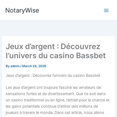
Skip
NotaryWise
to
content
Jeux d’argent : Découvrez
l’univers du casino Bassbet
By
admin
/
March 24, 2026
Jeux d’argent : Découvrez l’univers du casino Bassbet
Les jeux d’argent ont toujours fasciné les amateurs de
sensations fortes et de divertissement. Que ce soit dans
un casino traditionnel ou en ligne, l’attrait pour la chance et
les gains potentiels continue d’attirer des millions de
joueurs à travers le monde. Dans cet article, nous allons