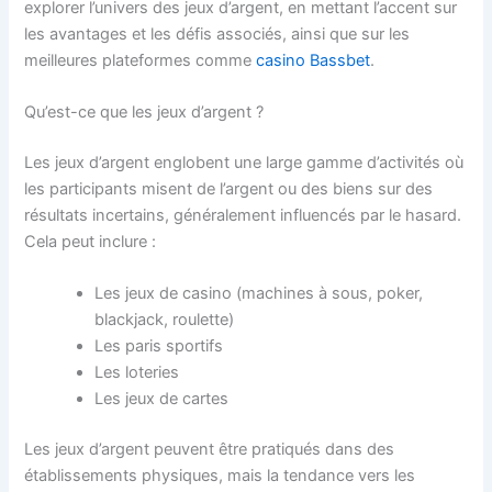
explorer l’univers des jeux d’argent, en mettant l’accent sur
les avantages et les défis associés, ainsi que sur les
meilleures plateformes comme
casino Bassbet
.
Qu’est-ce que les jeux d’argent ?
Les jeux d’argent englobent une large gamme d’activités où
les participants misent de l’argent ou des biens sur des
résultats incertains, généralement influencés par le hasard.
Cela peut inclure :
Les jeux de casino (machines à sous, poker,
blackjack, roulette)
Les paris sportifs
Les loteries
Les jeux de cartes
Les jeux d’argent peuvent être pratiqués dans des
établissements physiques, mais la tendance vers les