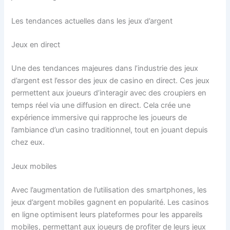
Les tendances actuelles dans les jeux d’argent
Jeux en direct
Une des tendances majeures dans l’industrie des jeux
d’argent est l’essor des jeux de casino en direct. Ces jeux
permettent aux joueurs d’interagir avec des croupiers en
temps réel via une diffusion en direct. Cela crée une
expérience immersive qui rapproche les joueurs de
l’ambiance d’un casino traditionnel, tout en jouant depuis
chez eux.
Jeux mobiles
Avec l’augmentation de l’utilisation des smartphones, les
jeux d’argent mobiles gagnent en popularité. Les casinos
en ligne optimisent leurs plateformes pour les appareils
mobiles, permettant aux joueurs de profiter de leurs jeux