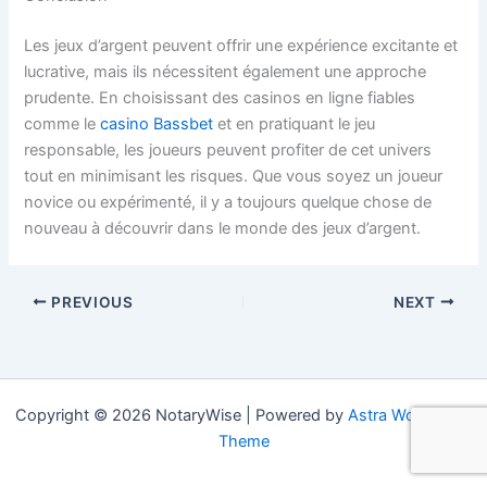
Les jeux d’argent peuvent offrir une expérience excitante et
lucrative, mais ils nécessitent également une approche
prudente. En choisissant des casinos en ligne fiables
comme le
casino Bassbet
et en pratiquant le jeu
responsable, les joueurs peuvent profiter de cet univers
tout en minimisant les risques. Que vous soyez un joueur
novice ou expérimenté, il y a toujours quelque chose de
nouveau à découvrir dans le monde des jeux d’argent.
PREVIOUS
NEXT
Copyright © 2026 NotaryWise | Powered by
Astra WordPress
Theme