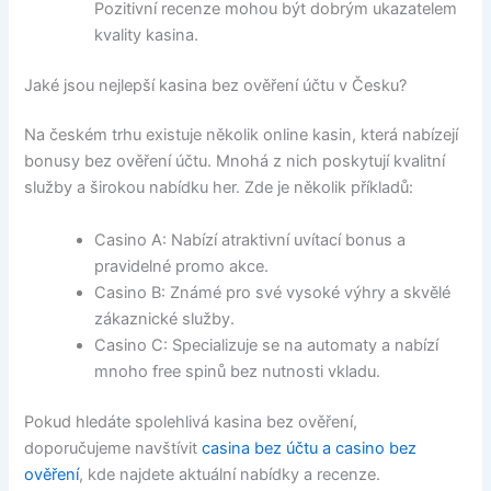
Pozitivní recenze mohou být dobrým ukazatelem
kvality kasina.
Jaké jsou nejlepší kasina bez ověření účtu v Česku?
Na českém trhu existuje několik online kasin, která nabízejí
bonusy bez ověření účtu. Mnohá z nich poskytují kvalitní
služby a širokou nabídku her. Zde je několik příkladů:
Casino A: Nabízí atraktivní uvítací bonus a
pravidelné promo akce.
Casino B: Známé pro své vysoké výhry a skvělé
zákaznické služby.
Casino C: Specializuje se na automaty a nabízí
mnoho free spinů bez nutnosti vkladu.
Pokud hledáte spolehlivá kasina bez ověření,
doporučujeme navštívit
casina bez účtu a casino bez
ověření
, kde najdete aktuální nabídky a recenze.