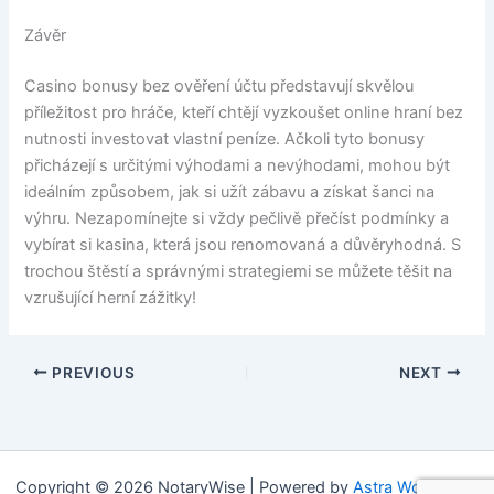
Závěr
Casino bonusy bez ověření účtu představují skvělou
příležitost pro hráče, kteří chtějí vyzkoušet online hraní bez
nutnosti investovat vlastní peníze. Ačkoli tyto bonusy
přicházejí s určitými výhodami a nevýhodami, mohou být
ideálním způsobem, jak si užít zábavu a získat šanci na
výhru. Nezapomínejte si vždy pečlivě přečíst podmínky a
vybírat si kasina, která jsou renomovaná a důvěryhodná. S
trochou štěstí a správnými strategiemi se můžete těšit na
vzrušující herní zážitky!
PREVIOUS
NEXT
Copyright © 2026 NotaryWise | Powered by
Astra WordPress