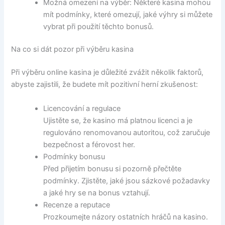
Možná omezení na výběr: Některé kasina mohou
mít podmínky, které omezují, jaké výhry si můžete
vybrat při použití těchto bonusů.
Na co si dát pozor při výběru kasina
Při výběru online kasina je důležité zvážit několik faktorů,
abyste zajistili, že budete mít pozitivní herní zkušenost:
Licencování a regulace
Ujistěte se, že kasino má platnou licenci a je
regulováno renomovanou autoritou, což zaručuje
bezpečnost a férovost her.
Podmínky bonusu
Před přijetím bonusu si pozorně přečtěte
podmínky. Zjistěte, jaké jsou sázkové požadavky
a jaké hry se na bonus vztahují.
Recenze a reputace
Prozkoumejte názory ostatních hráčů na kasino.