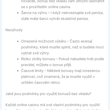
nováček, bonus bez vkladu vám umožní seznámit
se s prostředím online casina.
Šance na výhru – I když neinvestujete své peníze,
stále máte šanci vyhrát skutečné peníze.
Nevýhody
Omezené možnosti výběru – Často existují
podmínky, které musíte splnit, než si budete moci
vybrat své výhry.
Riziko ztráty bonusu – Pokud nebudete hrát podle
pravidel, můžete o bonus přijít.
Časové limity – Některé bonusy mají omezenou
platnost, což znamená, že je musíte využít v
určitém časovém rámci.
Jaké jsou podmínky pro využití bonusů bez vkladu?
Každé online casino má své vlastní podmínky pro využití