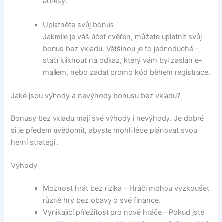
adresy.
Uplatněte svůj bonus
Jakmile je váš účet ověřen, můžete uplatnit svůj
bonus bez vkladu. Většinou je to jednoduché –
stačí kliknout na odkaz, který vám byl zaslán e-
mailem, nebo zadat promo kód během registrace.
Jaké jsou výhody a nevýhody bonusu bez vkladu?
Bonusy bez vkladu mají své výhody i nevýhody. Je dobré
si je předem uvědomit, abyste mohli lépe plánovat svou
herní strategii.
Výhody
Možnost hrát bez rizika – Hráči mohou vyzkoušet
různé hry bez obavy o své finance.
Vynikající příležitost pro nové hráče – Pokud jste