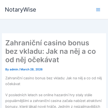
Skip
NotaryWise
to
content
Zahraniční casino bonus
bez vkladu: Jak na něj a co
od něj očekávat
By
admin
/
March 28, 2026
Zahraniční casino bonus bez vkladu: Jak na něj a co od něj
očekávat
V posledních letech se online hazardní hry staly stále
populárnějšími a zahraniční casina začala nabízet atraktivní
bonusy, které lákají nové hráče. Jedním z nejzajímavějších