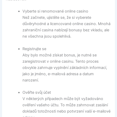
Vyberte si renomované online casino
Než začnete, ujistěte se, že si vyberete
důvěryhodné a licencované online casino. Mnohá
zahraniční casina nabízejí bonusy bez vkladu, ale
ne všechna jsou spolehlivá.
Registrujte se
Aby bylo možné získat bonus, je nutné se
zaregistrovat v online casinu. Tento proces
obvykle zahrnuje vyplnění základních informací,
jako je jméno, e-mailová adresa a datum
narození.
Ověřte svůj účet
V některých případech může být vyžadováno
ověření vašeho účtu. To může zahrnovat zaslání
dokladů totožnosti nebo potvrzení vaší e-mailové