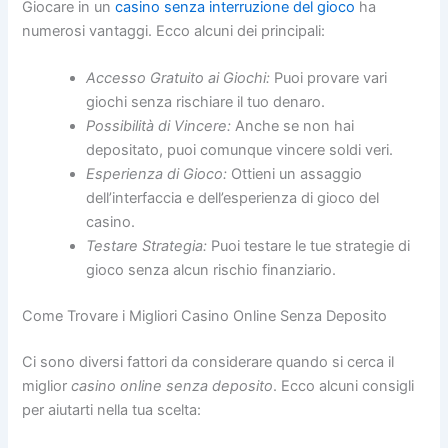
Giocare in un
casino senza interruzione del gioco
ha
numerosi vantaggi. Ecco alcuni dei principali:
Accesso Gratuito ai Giochi:
Puoi provare vari
giochi senza rischiare il tuo denaro.
Possibilità di Vincere:
Anche se non hai
depositato, puoi comunque vincere soldi veri.
Esperienza di Gioco:
Ottieni un assaggio
dell’interfaccia e dell’esperienza di gioco del
casino.
Testare Strategia:
Puoi testare le tue strategie di
gioco senza alcun rischio finanziario.
Come Trovare i Migliori Casino Online Senza Deposito
Ci sono diversi fattori da considerare quando si cerca il
miglior
casino online senza deposito
. Ecco alcuni consigli
per aiutarti nella tua scelta: