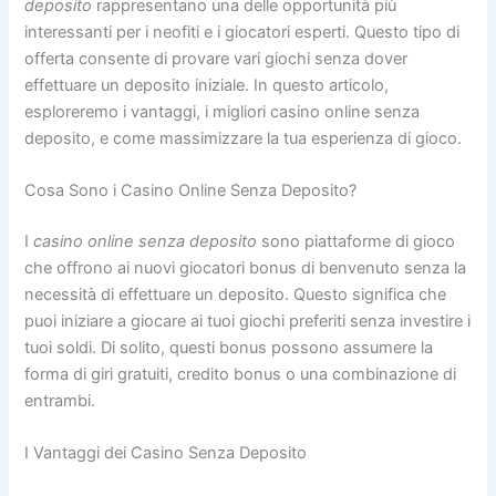
deposito
rappresentano una delle opportunità più
interessanti per i neofiti e i giocatori esperti. Questo tipo di
offerta consente di provare vari giochi senza dover
effettuare un deposito iniziale. In questo articolo,
esploreremo i vantaggi, i migliori casino online senza
deposito, e come massimizzare la tua esperienza di gioco.
Cosa Sono i Casino Online Senza Deposito?
I
casino online senza deposito
sono piattaforme di gioco
che offrono ai nuovi giocatori bonus di benvenuto senza la
necessità di effettuare un deposito. Questo significa che
puoi iniziare a giocare ai tuoi giochi preferiti senza investire i
tuoi soldi. Di solito, questi bonus possono assumere la
forma di giri gratuiti, credito bonus o una combinazione di
entrambi.
I Vantaggi dei Casino Senza Deposito