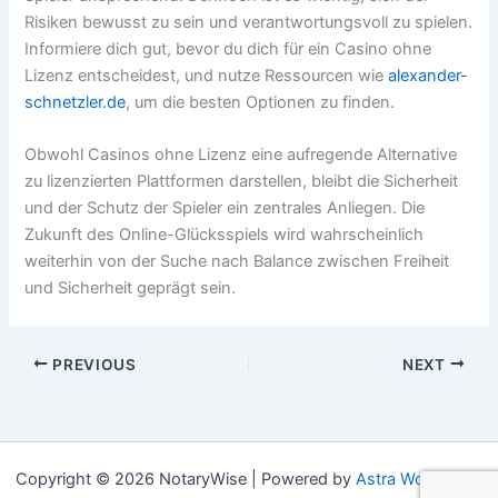
Risiken bewusst zu sein und verantwortungsvoll zu spielen.
Informiere dich gut, bevor du dich für ein Casino ohne
Lizenz entscheidest, und nutze Ressourcen wie
alexander-
schnetzler.de
, um die besten Optionen zu finden.
Obwohl Casinos ohne Lizenz eine aufregende Alternative
zu lizenzierten Plattformen darstellen, bleibt die Sicherheit
und der Schutz der Spieler ein zentrales Anliegen. Die
Zukunft des Online-Glücksspiels wird wahrscheinlich
weiterhin von der Suche nach Balance zwischen Freiheit
und Sicherheit geprägt sein.
PREVIOUS
NEXT
Copyright © 2026 NotaryWise | Powered by
Astra WordPress