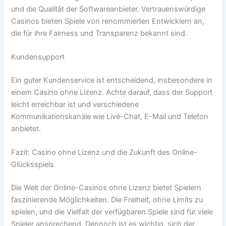
und die Qualität der Softwareanbieter. Vertrauenswürdige
Casinos bieten Spiele von renommierten Entwicklern an,
die für ihre Fairness und Transparenz bekannt sind.
Kundensupport
Ein guter Kundenservice ist entscheidend, insbesondere in
einem Casino ohne Lizenz. Achte darauf, dass der Support
leicht erreichbar ist und verschiedene
Kommunikationskanäle wie Live-Chat, E-Mail und Telefon
anbietet.
Fazit: Casino ohne Lizenz und die Zukunft des Online-
Glücksspiels
Die Welt der Online-Casinos ohne Lizenz bietet Spielern
faszinierende Möglichkeiten. Die Freiheit, ohne Limits zu
spielen, und die Vielfalt der verfügbaren Spiele sind für viele
Spieler ansprechend. Dennoch ist es wichtig, sich der