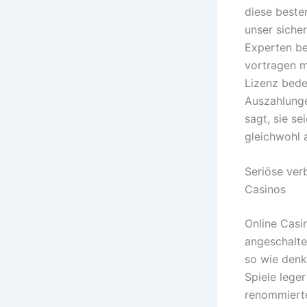
diese beste
unser siche
Experten bes
vortragen m
Lizenz bedeu
Auszahlunge
sagt, sie se
gleichwohl 
Seriöse ver
Casinos
Online Casi
angeschalte
so wie denkb
Spiele lege
renommierte