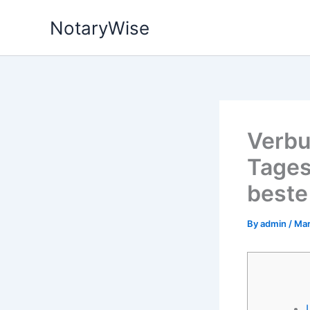
Skip
NotaryWise
to
content
Verbu
Tages
beste
By
admin
/
Mar