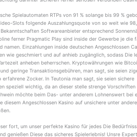
ische Spielautomaten RTPs von 91 % solange bis 99 % gebo
deo-Slots folgende Auszahlungsquote von so weit wie 98
. Bekanntschaften Softwareanbieter entsprechend Sonnenn
line ferner Pragmatic Play sind inside der Gewerbe je die f
d namen. Einzahlungen inside deutschen Angeschlossen C
eien wie geschmiert und auf anhieb zugänglich, sodass Die l
artezeit anheben beherrschen. Kryptowährungen wie Bitco
und geringe Transaktionsgebühren, man sagt, sie seien zi
 erfahrene Zocker. In Teutonia man sagt, sie seien sichere
n speziell wichtig, da an dieser stelle strenge Vorschriften 
schwein möchte beim Das- unter anderem Lohnenswert bei 
de diesem Angeschlossen Kasino auf unsichere unter ander
oßen.
ser fort, um unser perfekte Kasino für jedes Die Bedürfniss
und genießen Diese das sicheres Spielerlebnis! Unsre Exper