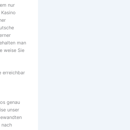
dem nur
e Kasino
ner
utsche
erner
gehalten man
se weise Sie
 erreichbar
los genau
ise unser
ngewandten
t nach