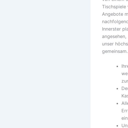
Tischspiele 
Angebote mü
nachfolgend
Innerster pl
angesehen, l
unser höchs
gemeinsam.
Ihr
wel
zur
De
Ka
All
Er
ein
Un