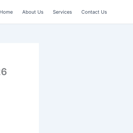
Home
About Us
Services
Contact Us
26