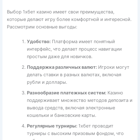
Выбор 1хбет казино имеет свои преимущества,
которые делают игру более комфортной и интересной.
Рассмотрим основные выгоды:
Удобство:
Платформа имеет понятный
интерфейс, что делает процесс навигации
простым даже для новичков.
Поддержка различных валют:
Игроки могут
делать ставки в разных валютах, включая
рубли и доллары.
Разнообразие платежных систем:
Казино
поддерживает множество методов депозита и
вывода средств, включая электронные
кошельки и банковские карты.
Регулярные турниры:
1хбет проводит
турниры с высоким призовым фондом, что