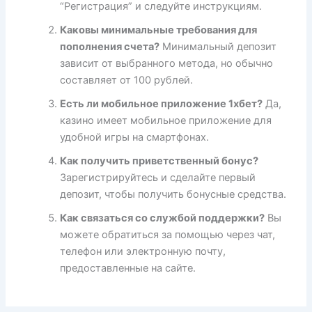
“Регистрация” и следуйте инструкциям.
Каковы минимальные требования для
пополнения счета?
Минимальный депозит
зависит от выбранного метода, но обычно
составляет от 100 рублей.
Есть ли мобильное приложение 1хбет?
Да,
казино имеет мобильное приложение для
удобной игры на смартфонах.
Как получить приветственный бонус?
Зарегистрируйтесь и сделайте первый
депозит, чтобы получить бонусные средства.
Как связаться со службой поддержки?
Вы
можете обратиться за помощью через чат,
телефон или электронную почту,
предоставленные на сайте.