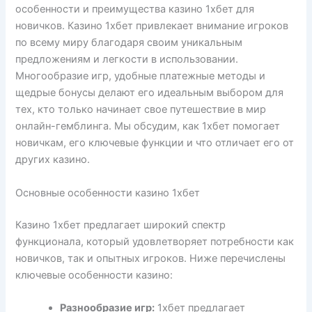
особенности и преимущества казино 1хбет для
новичков. Казино 1хбет привлекает внимание игроков
по всему миру благодаря своим уникальным
предложениям и легкости в использовании.
Многообразие игр, удобные платежные методы и
щедрые бонусы делают его идеальным выбором для
тех, кто только начинает свое путешествие в мир
онлайн-гемблинга. Мы обсудим, как 1хбет помогает
новичкам, его ключевые функции и что отличает его от
других казино.
Основные особенности казино 1хбет
Казино 1хбет предлагает широкий спектр
функционала, который удовлетворяет потребности как
новичков, так и опытных игроков. Ниже перечислены
ключевые особенности казино:
Разнообразие игр:
1хбет предлагает