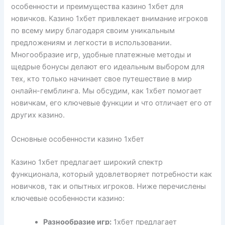
особенности и преимущества казино 1хбет для
новичков. Казино 1хбет привлекает внимание игроков
по всему миру благодаря своим уникальным
предложениям и легкости в использовании.
Многообразие игр, удобные платежные методы и
щедрые бонусы делают его идеальным выбором для
тех, кто только начинает свое путешествие в мир
онлайн-гемблинга. Мы обсудим, как 1хбет помогает
новичкам, его ключевые функции и что отличает его от
других казино.
Основные особенности казино 1хбет
Казино 1хбет предлагает широкий спектр
функционала, который удовлетворяет потребности как
новичков, так и опытных игроков. Ниже перечислены
ключевые особенности казино:
Разнообразие игр:
1хбет предлагает