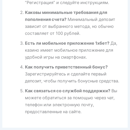
“Регистрация” и следуйте инструкциям.
Каковы минимальные требования для
пополнения счета?
Минимальный депозит
зависит от выбранного метода, но обычно
составляет от 100 рублей.
Есть ли мобильное приложение 1хбет?
Да,
казино имеет мобильное приложение для
удобной игры на смартфонах.
Как получить приветственный бонус?
Зарегистрируйтесь и сделайте первый
депозит, чтобы получить бонусные средства.
Как связаться со службой поддержки?
Вы
можете обратиться за помощью через чат,
телефон или электронную почту,
предоставленные на сайте.