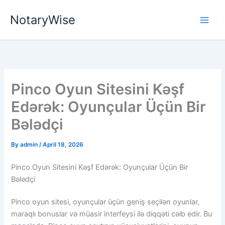
Skip
NotaryWise
to
content
Pinco Oyun Sitesini Kəşf
Edərək: Oyunçular Üçün Bir
Bələdçi
By
admin
/
April 18, 2026
Pinco Oyun Sitesini Kəşf Edərək: Oyunçular Üçün Bir
Bələdçi
Pinco oyun sitesi, oyunçular üçün geniş seçilən oyunlar,
maraqlı bonuslar və müasir interfeysi ilə diqqəti cəlb edir. Bu