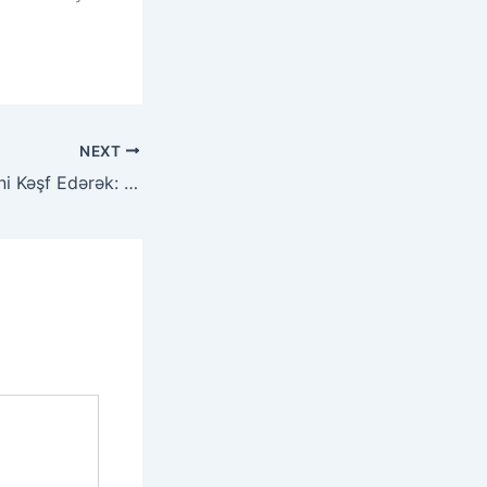
NEXT
Pinco Oyun Sitesini Kəşf Edərək: Oyunçular Üçün Bir Bələdçi