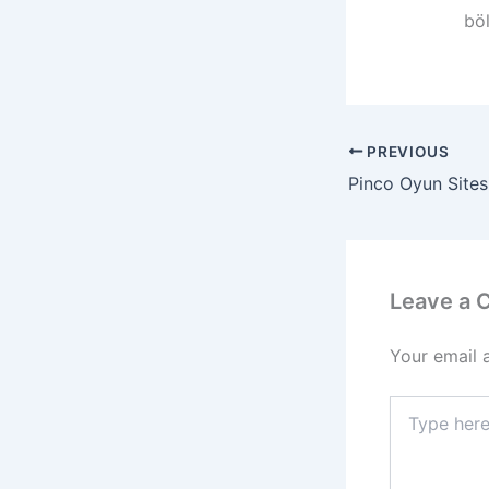
bö
PREVIOUS
Leave a
Your email 
Type
here..