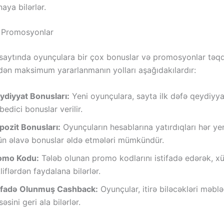
aya bilərlər.
 Promosyonlar
saytında oyunçulara bir çox bonuslar və promosyonlar təqd
rdən maksimum yararlanmanın yolları aşağıdakılardır:
ydiyyat Bonusları:
Yeni oyunçulara, sayta ilk dəfə qeydiyy
bedici bonuslar verilir.
pozit Bonusları:
Oyunçuların hesablarına yatırdıqları hər ye
ün əlavə bonuslar əldə etmələri mümkündür.
omo Kodu:
Tələb olunan promo kodlarını istifadə edərək, xü
liflərdən faydalana bilərlər.
tifadə Olunmuş Cashback:
Oyunçular, itirə biləcəkləri məblə
səsini geri ala bilərlər.