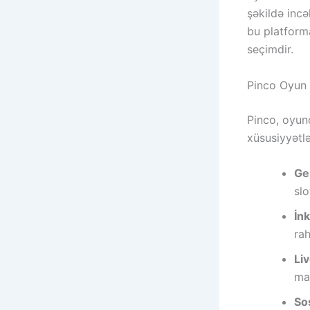
şəkildə incə
bu platform
seçimdir.
Pinco Oyun S
Pinco, oyun
xüsusiyyətlə
Ge
slo
İnk
rah
Li
mal
Sos