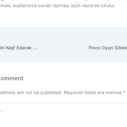
lməsi, suallarınıza cavab tapmaq üçün nəzərdə tutulur.
Pinco Oyun Sitesini Kəşf Edərək: Oyunçular Üçün Bir Bələdçi
 Comment
address will not be published.
Required fields are marked
*