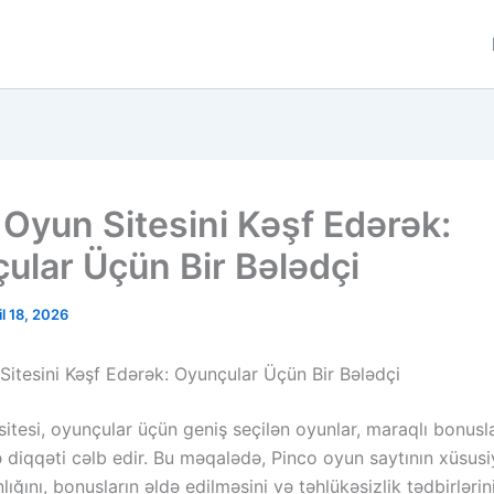
 Oyun Sitesini Kəşf Edərək:
ular Üçün Bir Bələdçi
il 18, 2026
Sitesini Kəşf Edərək: Oyunçular Üçün Bir Bələdçi
itesi, oyunçular üçün geniş seçilən oyunlar, maraqlı bonusl
lə diqqəti cəlb edir. Bu məqalədə, Pinco oyun saytının xüsusiy
ığını, bonusların əldə edilməsini və təhlükəsizlik tədbirlərini