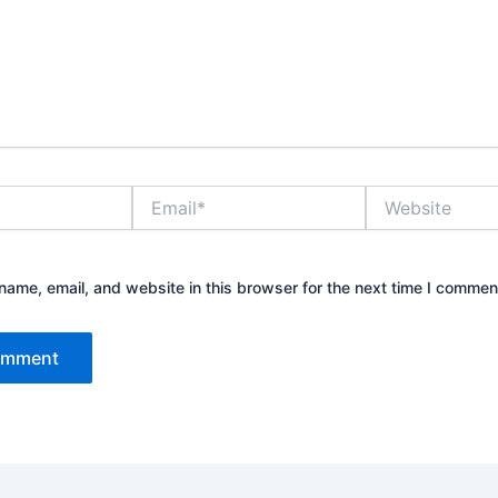
Email*
Website
ame, email, and website in this browser for the next time I commen