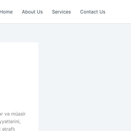
Home
About Us
Services
Contact Us
ar və müasir
yətlərini,
 ətraflı