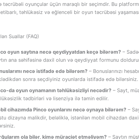
 təcrübəli oyunçular üçün maraqlı bir seçimdir. Bu platform
etibarlı, təhlükəsiz və eğlenceli bir oyun təcrübəsi yaşamas
lən Suallar (FAQ)
nco oyun saytına necə qeydiyyatdan keçə bilərəm?
– Sadəc
tın ana səhifəsinə daxil olun və qeydiyyat formunu dolduru
nuslarımı necə istifadə edə bilərəm?
– Bonuslarınızı hesab
lədikdən sonra seçdiyiniz oyunlarda istifadə edə bilərsiniz.
nco-da oyun oynamanın təhlükəsizliyi necədir?
– Sayt, müa
lükəsizlik tədbirləri və lisenziya ilə təmin edilir.
bil cihazımda Pinco oyunlarını necə oynaya bilərəm?
– Say
tu dizayna malikdir, beləliklə, istənilən mobil cihazdan daxi
ərsiniz.
rğularım ola bilər, kimə müraciət etməliyəm?
– Saytın müşt