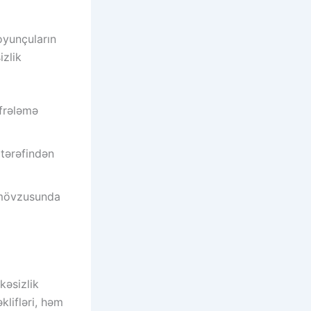
oyunçuların
izlik
ifrələmə
 tərəfindən
 mövzusunda
kəsizlik
klifləri, həm