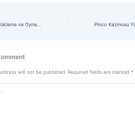
Pinco Kazinosu Yükləmə və Oynamağa Addım-addım Bələdçi
 Comment
address will not be published.
Required fields are marked
*