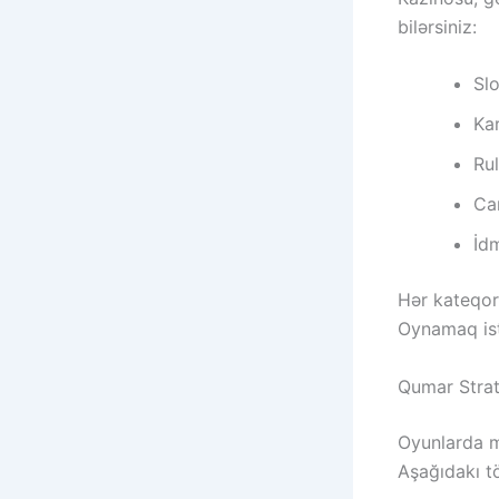
bilərsiniz:
Slo
Kar
Rul
Can
İd
Hər kateqori
Oynamaq ist
Qumar Strat
Oyunlarda m
Aşağıdakı tö