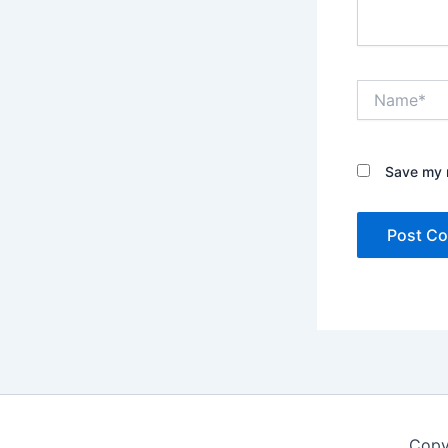
Name*
Save my n
Copy