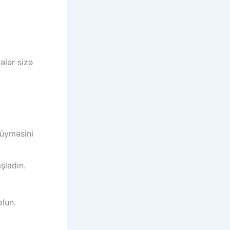
ələr sizə
üyməsini
şladın.
olun.