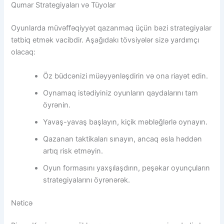
Qumar Strategiyaları və Tüyolar
Oyunlarda müvəffəqiyyət qazanmaq üçün bəzi strategiyalar
tətbiq etmək vacibdir. Aşağıdakı tövsiyələr sizə yardımçı
olacaq:
Öz büdcənizi müəyyənləşdirin və ona riayət edin.
Oynamaq istədiyiniz oyunların qaydalarını tam
öyrənin.
Yavaş-yavaş başlayın, kiçik məbləğlərlə oynayın.
Qazanan taktikaları sınayın, ancaq əsla həddən
artıq risk etməyin.
Oyun formasını yaxşılaşdırın, peşəkar oyunçuların
strategiyalarını öyrənərək.
Nəticə