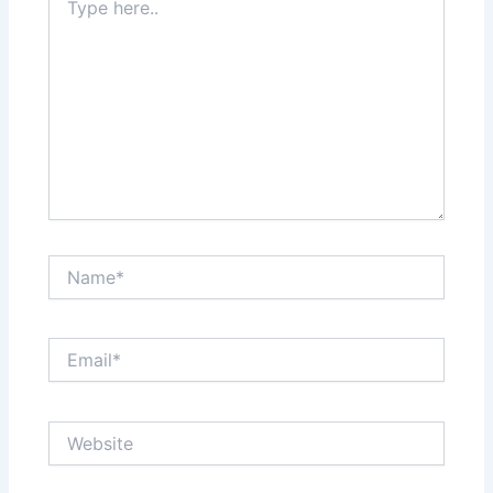
here..
Name*
Email*
Website