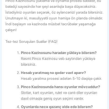
Pinco Kazinosunu yükləmə və oynama prosesi sadədir, bu
bələdçi sayəsində hər şeyi asanlıqla başa düşəcəksiniz.
İstədiyiniz oyunları seçərək, öz əyləncənizi yarada bilərsiniz.
Unutmayın ki, məsuliyyətli oyun həmişə ön planda olmalıdır.
İndi başlayın və kazinoda müsbət təcrübələr yaşamağa
çalışın!
Tez-tez Soruşulan Suallar (FAQ)
Pinco Kazinosunu haradan yükləyə bilərəm?
Rəsmi Pinco Kazinosu veb saytından yükləyə
bilərsiniz.
Hesab yaratmaq nə qədər vaxt aparır?
Hesab yaratma prosesi adətən 5-10 dəqiqə çəkir.
Pinco Kazinosunda hansı oyunlar mövcuddur?
Slotlar, kart oyunları, rulet və canlı diler oyunları
daxil olmaqla geniş oyun seçimi vardır.
Oyunlarda necə qazanç əldə edə bilərəm?