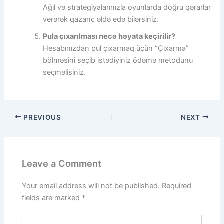
Ağıl və strategiyalarınızla oyunlarda doğru qərarlar
verərək qazanc əldə edə bilərsiniz.
Pula çıxarılması necə həyata keçirilir?
Hesabınızdan pul çıxarmaq üçün “Çıxarma”
bölməsini seçib istədiyiniz ödəmə metodunu
seçməlisiniz.
PREVIOUS
NEXT
Leave a Comment
Your email address will not be published.
Required
fields are marked
*
Type