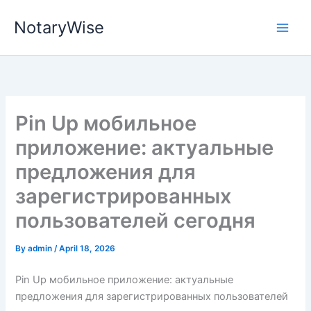
Skip
NotaryWise
to
content
Pin Up мобильное
приложение: актуальные
предложения для
зарегистрированных
пользователей сегодня
By
admin
/
April 18, 2026
Pin Up мобильное приложение: актуальные
предложения для зарегистрированных пользователей