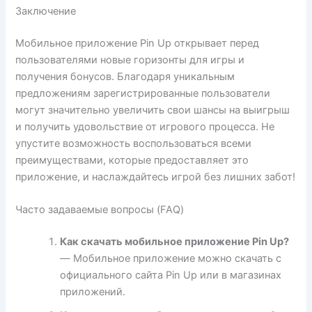
Заключение
Мобильное приложение Pin Up открывает перед
пользователями новые горизонты для игры и
получения бонусов. Благодаря уникальным
предложениям зарегистрированные пользователи
могут значительно увеличить свои шансы на выигрыш
и получить удовольствие от игрового процесса. Не
упустите возможность воспользоваться всеми
преимуществами, которые предоставляет это
приложение, и наслаждайтесь игрой без лишних забот!
Часто задаваемые вопросы (FAQ)
Как скачать мобильное приложение Pin Up?
— Мобильное приложение можно скачать с
официального сайта Pin Up или в магазинах
приложений.