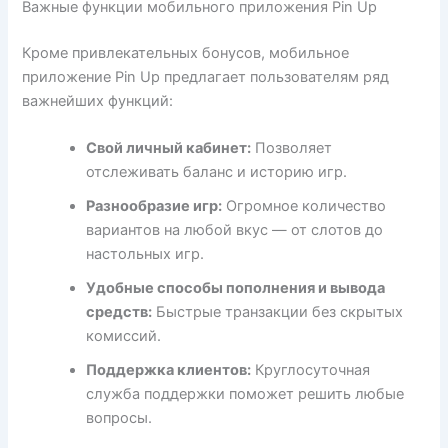
Важные функции мобильного приложения Pin Up
Кроме привлекательных бонусов, мобильное
приложение Pin Up предлагает пользователям ряд
важнейших функций:
Свой личный кабинет:
Позволяет
отслеживать баланс и историю игр.
Разнообразие игр:
Огромное количество
вариантов на любой вкус — от слотов до
настольных игр.
Удобные способы пополнения и вывода
средств:
Быстрые транзакции без скрытых
комиссий.
Поддержка клиентов:
Круглосуточная
служба поддержки поможет решить любые
вопросы.