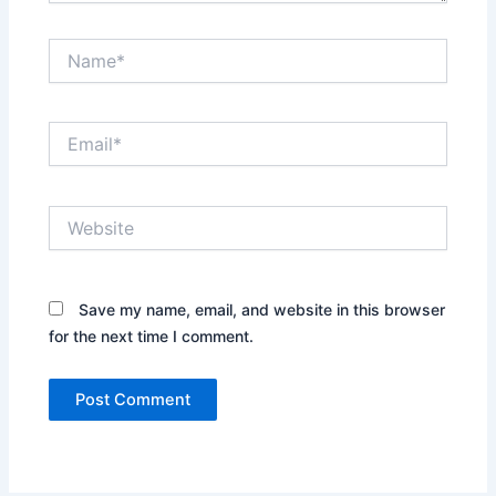
Name*
Email*
Website
Save my name, email, and website in this browser
for the next time I comment.