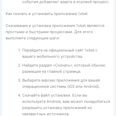
события добавляет азарта в игровой процесс.
Как скачать и установить приложение 1xbet
Скачивание и установка приложения 1xbet являются
простыми и быстрыми процессами. Для этого
выполните следующие шаги:
Перейдите на официальный сайт 1xbet с
вашего мобильного устройства.
Найдите раздел «Скачать», который обычно
размещен на главной странице.
Выберите версию приложения для вашей
операционной системы (iOS или Android).
Скачайте файл установки. Если вы
используете Android, вам может понадобиться
разрешить установку приложений из
неизвестных источников.