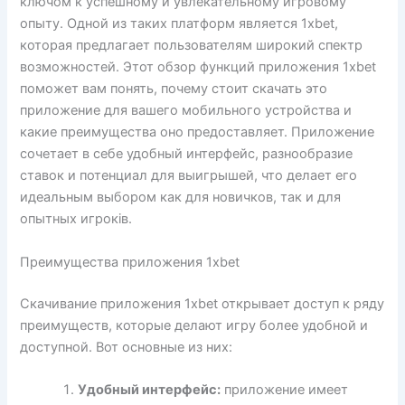
ключом к успешному и увлекательному игровому
опыту. Одной из таких платформ является 1xbet,
которая предлагает пользователям широкий спектр
возможностей. Этот обзор функций приложения 1xbet
поможет вам понять, почему стоит скачать это
приложение для вашего мобильного устройства и
какие преимущества оно предоставляет. Приложение
сочетает в себе удобный интерфейс, разнообразие
ставок и потенциал для выигрышей, что делает его
идеальным выбором как для новичков, так и для
опытных игроків.
Преимущества приложения 1xbet
Скачивание приложения 1xbet открывает доступ к ряду
преимуществ, которые делают игру более удобной и
доступной. Вот основные из них:
Удобный интерфейс:
приложение имеет