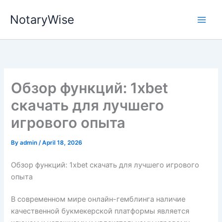
Skip
NotaryWise
to
content
Обзор функций: 1xbet
скачать для лучшего
игрового опыта
By
admin
/
April 18, 2026
Обзор функций: 1xbet скачать для лучшего игрового
опыта
В современном мире онлайн-гемблинга наличие
качественной букмекерской платформы является