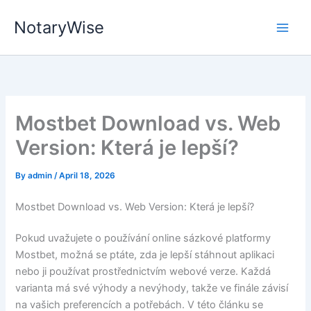
Skip
NotaryWise
to
content
Mostbet Download vs. Web
Version: Která je lepší?
By
admin
/
April 18, 2026
Mostbet Download vs. Web Version: Která je lepší?
Pokud uvažujete o používání online sázkové platformy
Mostbet, možná se ptáte, zda je lepší stáhnout aplikaci
nebo ji používat prostřednictvím webové verze. Každá
varianta má své výhody a nevýhody, takže ve finále závisí
na vašich preferencích a potřebách. V této článku se