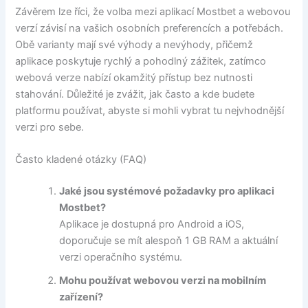
Závěrem lze říci, že volba mezi aplikací Mostbet a webovou
verzí závisí na vašich osobních preferencích a potřebách.
Obě varianty mají své výhody a nevýhody, přičemž
aplikace poskytuje rychlý a pohodlný zážitek, zatímco
webová verze nabízí okamžitý přístup bez nutnosti
stahování. Důležité je zvážit, jak často a kde budete
platformu používat, abyste si mohli vybrat tu nejvhodnější
verzi pro sebe.
Často kladené otázky (FAQ)
Jaké jsou systémové požadavky pro aplikaci
Mostbet?
Aplikace je dostupná pro Android a iOS,
doporučuje se mít alespoň 1 GB RAM a aktuální
verzi operačního systému.
Mohu používat webovou verzi na mobilním
zařízení?