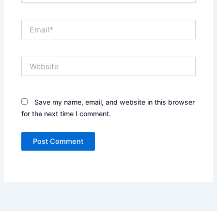
Email*
Website
Save my name, email, and website in this browser
for the next time I comment.