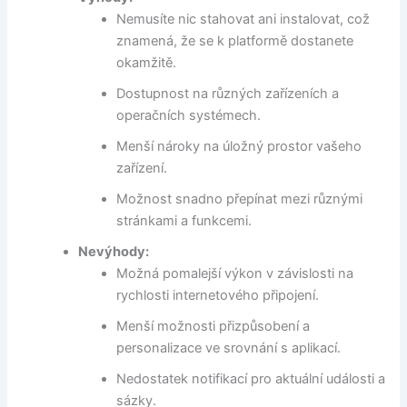
Nemusíte nic stahovat ani instalovat, což
znamená, že se k platformě dostanete
okamžitě.
Dostupnost na různých zařízeních a
operačních systémech.
Menší nároky na úložný prostor vašeho
zařízení.
Možnost snadno přepínat mezi různými
stránkami a funkcemi.
Nevýhody:
Možná pomalejší výkon v závislosti na
rychlosti internetového připojení.
Menší možnosti přizpůsobení a
personalizace ve srovnání s aplikací.
Nedostatek notifikací pro aktuální události a
sázky.