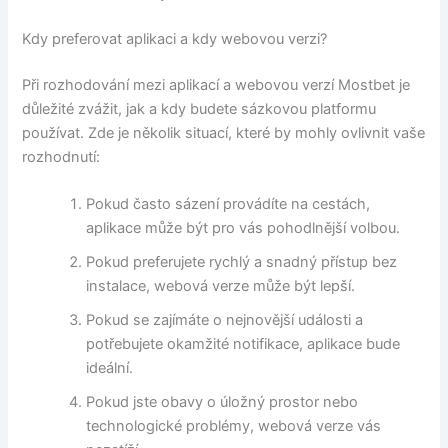
Kdy preferovat aplikaci a kdy webovou verzi?
Při rozhodování mezi aplikací a webovou verzí Mostbet je
důležité zvážit, jak a kdy budete sázkovou platformu
používat. Zde je několik situací, které by mohly ovlivnit vaše
rozhodnutí:
Pokud často sázení provádíte na cestách,
aplikace může být pro vás pohodlnější volbou.
Pokud preferujete rychlý a snadný přístup bez
instalace, webová verze může být lepší.
Pokud se zajímáte o nejnovější události a
potřebujete okamžité notifikace, aplikace bude
ideální.
Pokud jste obavy o úložný prostor nebo
technologické problémy, webová verze vás