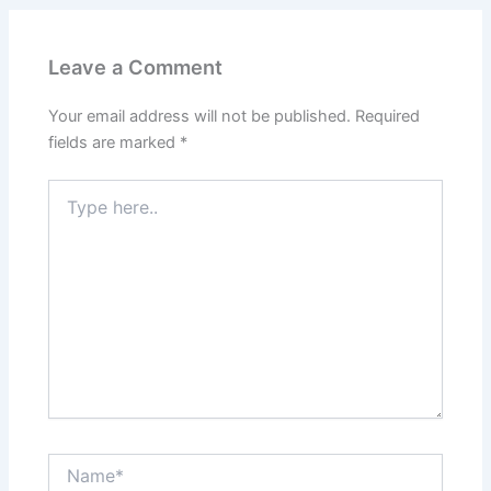
Leave a Comment
Your email address will not be published.
Required
fields are marked
*
Type
here..
Name*