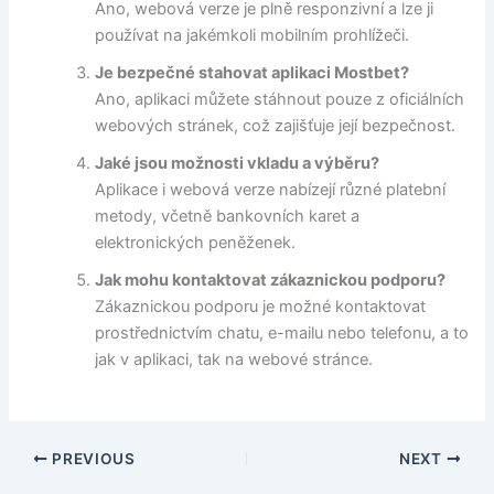
Ano, webová verze je plně responzivní a lze ji
používat na jakémkoli mobilním prohlížeči.
Je bezpečné stahovat aplikaci Mostbet?
Ano, aplikaci můžete stáhnout pouze z oficiálních
webových stránek, což zajišťuje její bezpečnost.
Jaké jsou možnosti vkladu a výběru?
Aplikace i webová verze nabízejí různé platební
metody, včetně bankovních karet a
elektronických peněženek.
Jak mohu kontaktovat zákaznickou podporu?
Zákaznickou podporu je možné kontaktovat
prostřednictvím chatu, e-mailu nebo telefonu, a to
jak v aplikaci, tak na webové stránce.
PREVIOUS
NEXT