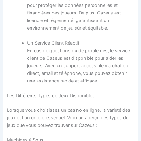
pour protéger les données personnelles et
financières des joueurs. De plus, Cazeus est
licencié et réglementé, garantissant un
environnement de jeu sûr et équitable.
Un Service Client Réactif
En cas de questions ou de problèmes, le service
client de Cazeus est disponible pour aider les
joueurs. Avec un support accessible via chat en
direct, email et téléphone, vous pouvez obtenir
une assistance rapide et efficace.
Les Différents Types de Jeux Disponibles
Lorsque vous choisissez un casino en ligne, la variété des
jeux est un critère essentiel. Voici un aperçu des types de
jeux que vous pouvez trouver sur Cazeus :
Machines à Sous