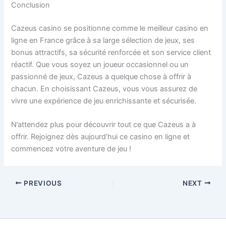
Conclusion
Cazeus casino se positionne comme le meilleur casino en
ligne en France grâce à sa large sélection de jeux, ses
bonus attractifs, sa sécurité renforcée et son service client
réactif. Que vous soyez un joueur occasionnel ou un
passionné de jeux, Cazeus a quelque chose à offrir à
chacun. En choisissant Cazeus, vous vous assurez de
vivre une expérience de jeu enrichissante et sécurisée.
N’attendez plus pour découvrir tout ce que Cazeus a à
offrir. Rejoignez dès aujourd’hui ce casino en ligne et
commencez votre aventure de jeu !
PREVIOUS
NEXT