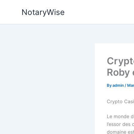
Skip
NotaryWise
to
content
Crypt
Roby 
By
admin
/
Mar
Crypto Casi
Le monde de
l’essor des
domaine es