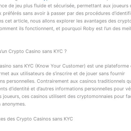
ce de jeu plus fluide et sécurisée, permettant aux joueurs 
x préférés sans avoir à passer par des procédures d’identif
s cet article, nous allons explorer les avantages des crypt
omment ils fonctionnent, et pourquoi Roby est l’un des meil
u’un Crypto Casino sans KYC ?
asino sans KYC (Know Your Customer) est une plateforme 
rmet aux utilisateurs de s’inscrire et de jouer sans fournir
ons personnelles. Contrairement aux casinos traditionnels q
s d’identité et d’autres informations personnelles pour vér
es joueurs, ces casinos utilisent des cryptomonnaies pour fac
s anonymes.
ges des Crypto Casinos sans KYC