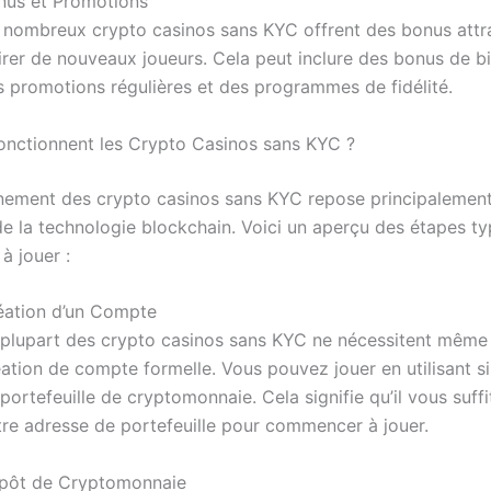
nus et Promotions
 nombreux crypto casinos sans KYC offrent des bonus attra
tirer de nouveaux joueurs. Cela peut inclure des bonus de b
s promotions régulières et des programmes de fidélité.
nctionnent les Crypto Casinos sans KYC ?
nement des crypto casinos sans KYC repose principalement
n de la technologie blockchain. Voici un aperçu des étapes t
 jouer :
éation d’un Compte
 plupart des crypto casinos sans KYC ne nécessitent même
éation de compte formelle. Vous pouvez jouer en utilisant 
portefeuille de cryptomonnaie. Cela signifie qu’il vous suffi
tre adresse de portefeuille pour commencer à jouer.
pôt de Cryptomonnaie