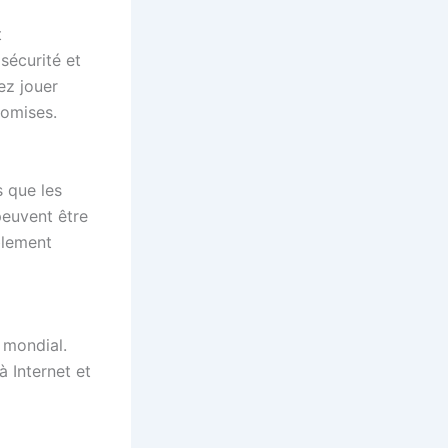
t
sécurité et
ez jouer
romises.
 que les
peuvent être
blement
 mondial.
 Internet et