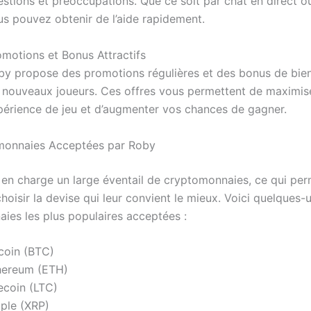
stions et préoccupations. Que ce soit par chat en direct ou
us pouvez obtenir de l’aide rapidement.
omotions et Bonus Attractifs
by propose des promotions régulières et des bonus de bie
s nouveaux joueurs. Ces offres vous permettent de maximis
périence de jeu et d’augmenter vos chances de gagner.
monnaies Acceptées par Roby
en charge un large éventail de cryptomonnaies, ce qui pe
hoisir la devise qui leur convient le mieux. Voici quelques-
ies les plus populaires acceptées :
tcoin (BTC)
hereum (ETH)
ecoin (LTC)
pple (XRP)