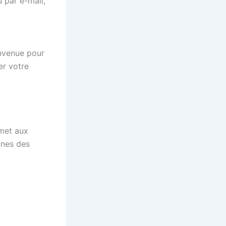
 par e-mail,
nvenue pour
er votre
rmet aux
unes des