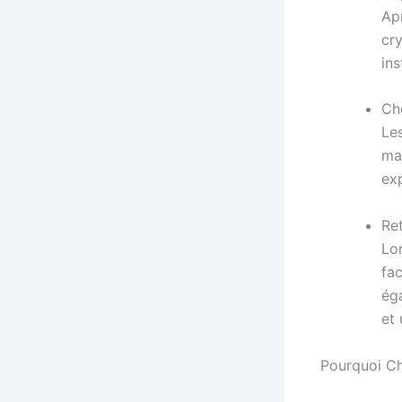
Apr
cr
in
Ch
Le
mac
exp
Re
Lor
fac
ég
et
Pourquoi Ch