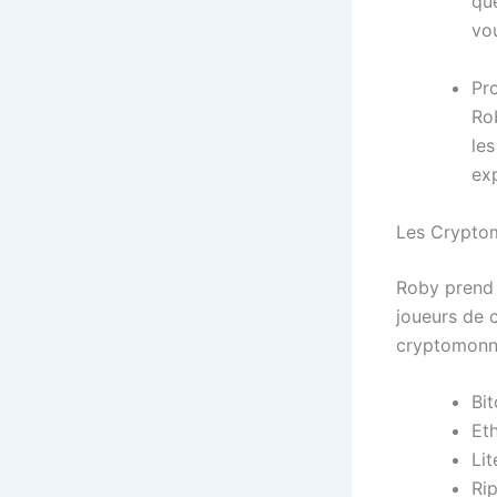
que
vo
Pr
Ro
le
ex
Les Crypto
Roby prend 
joueurs de c
cryptomonna
Bi
Et
Lit
Ri