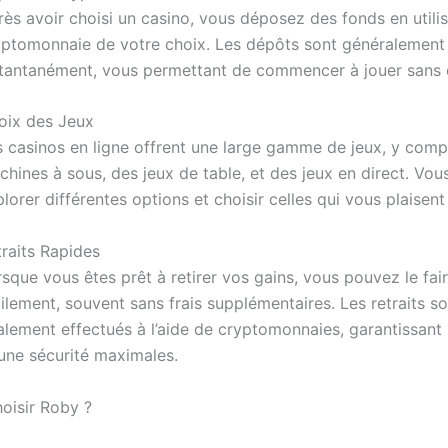
ès avoir choisi un casino, vous déposez des fonds en utilis
yptomonnaie de votre choix. Les dépôts sont généralement 
stantanément, vous permettant de commencer à jouer sans d
oix des Jeux
s casinos en ligne offrent une large gamme de jeux, y comp
hines à sous, des jeux de table, et des jeux en direct. Vo
lorer différentes options et choisir celles qui vous plaisent 
traits Rapides
sque vous êtes prêt à retirer vos gains, vous pouvez le fai
ilement, souvent sans frais supplémentaires. Les retraits s
alement effectués à l’aide de cryptomonnaies, garantissant 
 une sécurité maximales.
oisir Roby ?