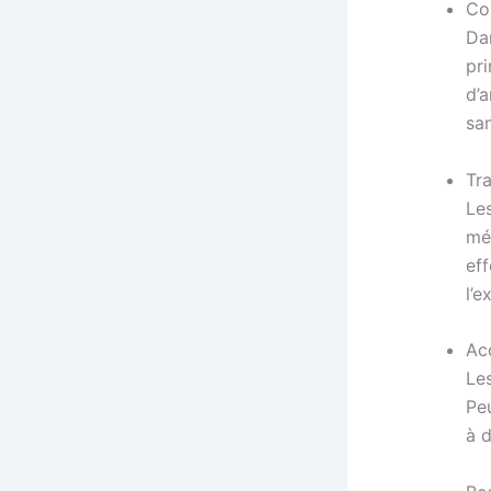
Co
Da
pri
d’
sa
Tr
Le
mét
ef
l’e
Acc
Le
Pe
à 