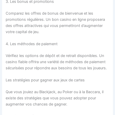
3. Les bonus et promotions
Comparez les offres de bonus de bienvenue et les
promotions régulières. Un bon casino en ligne proposera
des offres attractives qui vous permettront d’augmenter
votre capital de jeu.
4. Les méthodes de paiement
Vérifiez les options de dépôt et de retrait disponibles. Un
casino fiable offrira une variété de méthodes de paiement
sécurisées pour répondre aux besoins de tous les joueurs.
Les stratégies pour gagner aux jeux de cartes
Que vous jouiez au Blackjack, au Poker ou à la Baccara, il
existe des stratégies que vous pouvez adopter pour
augmenter vos chances de gagner.