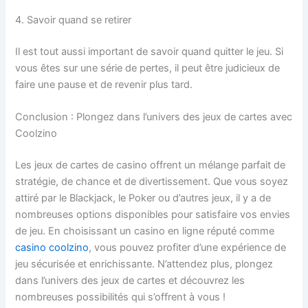
4. Savoir quand se retirer
Il est tout aussi important de savoir quand quitter le jeu. Si
vous êtes sur une série de pertes, il peut être judicieux de
faire une pause et de revenir plus tard.
Conclusion : Plongez dans l’univers des jeux de cartes avec
Coolzino
Les jeux de cartes de casino offrent un mélange parfait de
stratégie, de chance et de divertissement. Que vous soyez
attiré par le Blackjack, le Poker ou d’autres jeux, il y a de
nombreuses options disponibles pour satisfaire vos envies
de jeu. En choisissant un casino en ligne réputé comme
casino coolzino
, vous pouvez profiter d’une expérience de
jeu sécurisée et enrichissante. N’attendez plus, plongez
dans l’univers des jeux de cartes et découvrez les
nombreuses possibilités qui s’offrent à vous !