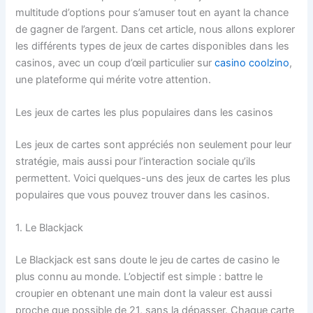
multitude d’options pour s’amuser tout en ayant la chance
de gagner de l’argent. Dans cet article, nous allons explorer
les différents types de jeux de cartes disponibles dans les
casinos, avec un coup d’œil particulier sur
casino coolzino
,
une plateforme qui mérite votre attention.
Les jeux de cartes les plus populaires dans les casinos
Les jeux de cartes sont appréciés non seulement pour leur
stratégie, mais aussi pour l’interaction sociale qu’ils
permettent. Voici quelques-uns des jeux de cartes les plus
populaires que vous pouvez trouver dans les casinos.
1. Le Blackjack
Le Blackjack est sans doute le jeu de cartes de casino le
plus connu au monde. L’objectif est simple : battre le
croupier en obtenant une main dont la valeur est aussi
proche que possible de 21, sans la dépasser. Chaque carte