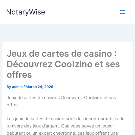
Skip
NotaryWise
to
content
Jeux de cartes de casino :
Découvrez Coolzino et ses
offres
By
admin
/
March 24, 2026
Jeux de cartes de casino : Découvrez Coolzino et ses
offres
Les jeux de cartes de casino sont des incontournables de
l’univers des jeux d’argent. Que vous soyez un joueur
débutant ou un expert chevronné, ces jeux offrent une