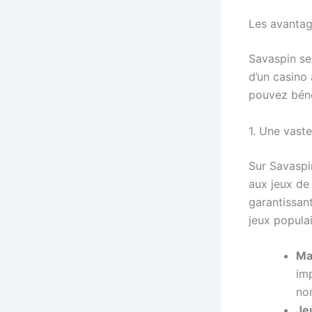
Les avantag
Savaspin se
d’un casino
pouvez béné
1. Une vaste
Sur Savaspi
aux jeux de
garantissan
jeux populai
Ma
imp
no
Jeu