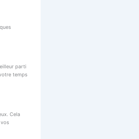
lques
illeur parti
votre temps
eux. Cela
 vos