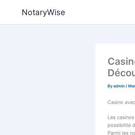
Skip
NotaryWise
to
content
Casin
Décou
By
admin
/
Mar
Casino avec
Les casinos 
possibilité 
Parmi les n