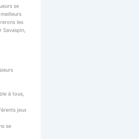
ueurs se
 meilleurs
orerons les
r Savaspin,
sieurs
ble à tous,
érents jeux
ns se