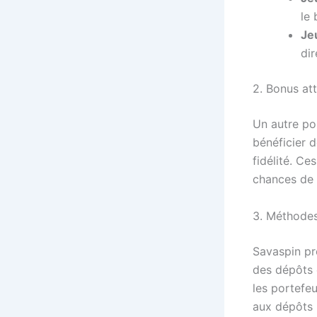
le 
Jeu
dir
2. Bonus att
Un autre po
bénéficier 
fidélité. Ce
chances de 
3. Méthodes
Savaspin pr
des dépôts e
les portefe
aux dépôts 