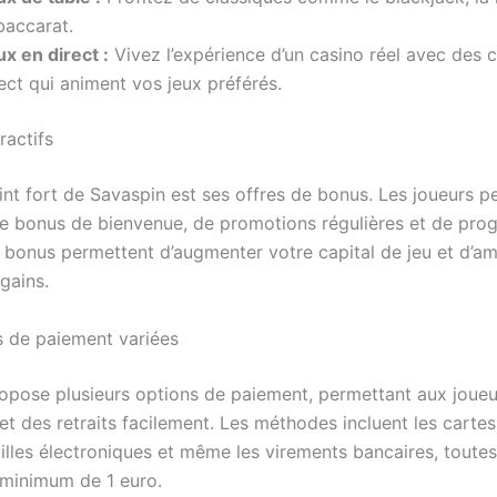
baccarat.
x en direct :
Vivez l’expérience d’un casino réel avec des 
ect qui animent vos jeux préférés.
ractifs
int fort de Savaspin est ses offres de bonus. Les joueurs p
de bonus de bienvenue, de promotions régulières et de pr
s bonus permettent d’augmenter votre capital de jeu et d’am
gains.
 de paiement variées
opose plusieurs options de paiement, permettant aux joueur
t des retraits facilement. Les méthodes incluent les cartes
uilles électroniques et même les virements bancaires, toute
minimum de 1 euro.