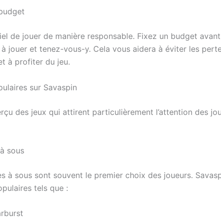
 budget
ntiel de jouer de manière responsable. Fixez un budget avan
 jouer et tenez-vous-y. Cela vous aidera à éviter les pert
t à profiter du jeu.
pulaires sur Savaspin
rçu des jeux qui attirent particulièrement l’attention des jo
 à sous
s à sous sont souvent le premier choix des joueurs. Savas
opulaires tels que :
arburst