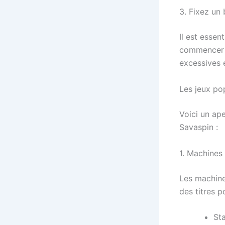
3. Fixez un
Il est esse
commencer à
excessives e
Les jeux po
Voici un ape
Savaspin :
1. Machines
Les machine
des titres p
St