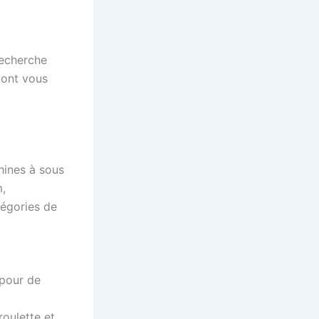
recherche
dont vous
hines à sous
m,
tégories de
 pour de
roulette et