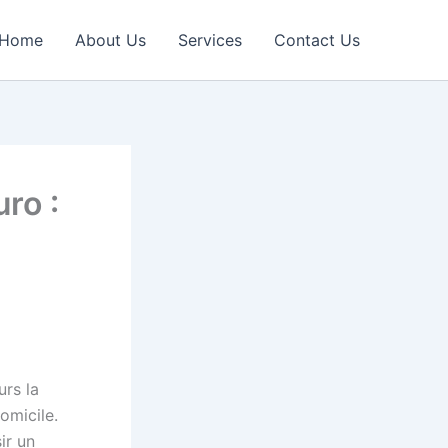
Home
About Us
Services
Contact Us
ro :
urs la
omicile.
ir un