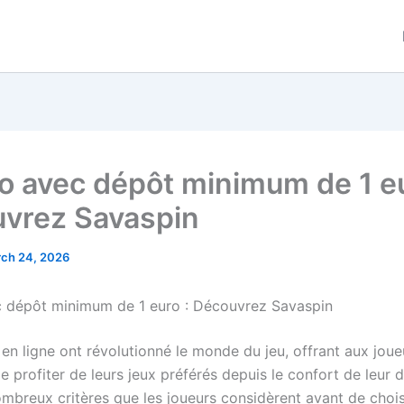
o avec dépôt minimum de 1 eu
vrez Savaspin
ch 24, 2026
 dépôt minimum de 1 euro : Découvrez Savaspin
en ligne ont révolutionné le monde du jeu, offrant aux joue
de profiter de leurs jeux préférés depuis le confort de leur d
ombreux critères que les joueurs considèrent avant de chois