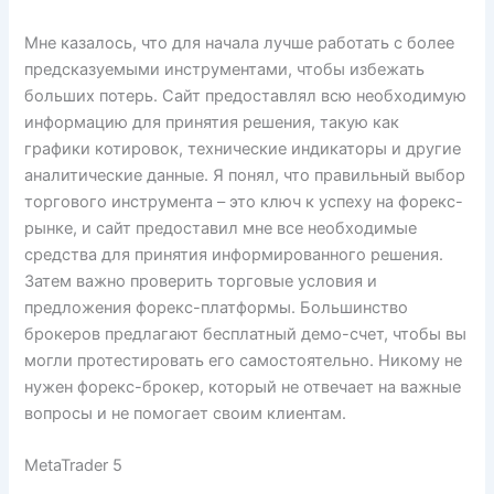
Мне казалось, что для начала лучше работать с более
предсказуемыми инструментами, чтобы избежать
больших потерь. Сайт предоставлял всю необходимую
информацию для принятия решения, такую как
графики котировок, технические индикаторы и другие
аналитические данные. Я понял, что правильный выбор
торгового инструмента – это ключ к успеху на форекс-
рынке, и сайт предоставил мне все необходимые
средства для принятия информированного решения.
Затем важно проверить торговые условия и
предложения форекс-платформы. Большинство
брокеров предлагают бесплатный демо-счет, чтобы вы
могли протестировать его самостоятельно. Никому не
нужен форекс-брокер, который не отвечает на важные
вопросы и не помогает своим клиентам.
MetaTrader 5