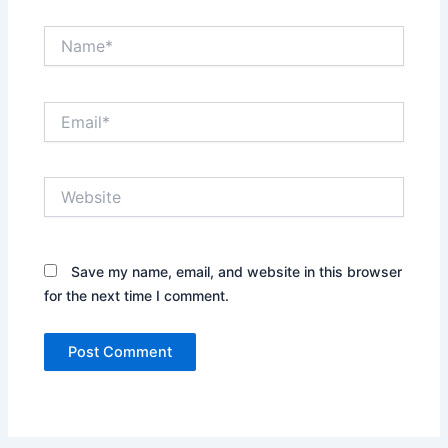
Name*
Email*
Website
Save my name, email, and website in this browser
for the next time I comment.