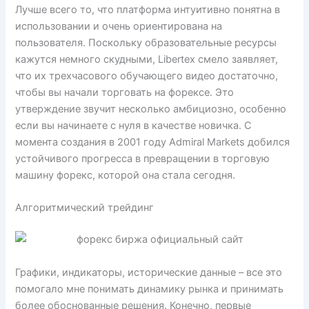
Лучше всего то, что платформа интуитивно понятна в
использовании и очень ориентирована на
пользователя. Поскольку образовательные ресурсы
кажутся немного скудными, Libertex смело заявляет,
что их трехчасового обучающего видео достаточно,
чтобы вы начали торговать на форексе. Это
утверждение звучит несколько амбициозно, особенно
если вы начинаете с нуля в качестве новичка. С
момента создания в 2001 году Admiral Markets добился
устойчивого прогресса в превращении в торговую
машину форекс, которой она стала сегодня.
Алгоритмический трейдинг
Графики, индикаторы, исторические данные – все это
помогало мне понимать динамику рынка и принимать
более обоснованные решения. Конечно, первые