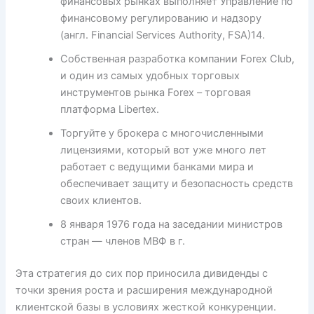
финансовых рынках выполняет Управление по
финансовому регулированию и надзору
(англ. Financial Services Authority, FSA)14.
Собственная разработка компании Forex Club,
и один из самых удобных торговых
инструментов рынка Forex – торговая
платформа Libertex.
Торгуйте у брокера с многочисленными
лицензиями, который вот уже много лет
работает с ведущими банками мира и
обеспечивает защиту и безопасность средств
своих клиентов.
8 января 1976 года на заседании министров
стран — членов МВФ в г.
Эта стратегия до сих пор приносила дивиденды с
точки зрения роста и расширения международной
клиентской базы в условиях жесткой конкуренции.