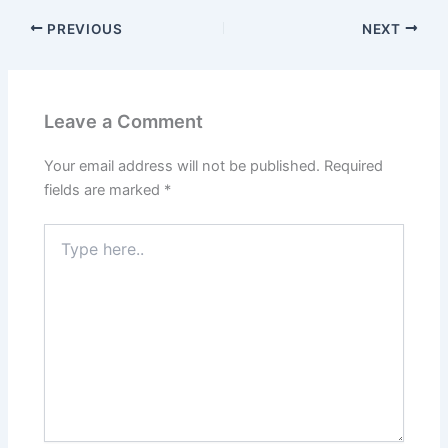
PREVIOUS
NEXT
Leave a Comment
Your email address will not be published.
Required
fields are marked
*
Type
here..