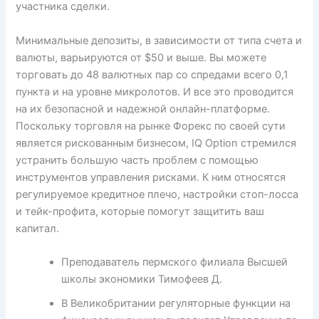
участника сделки.
Минимальные депозиты, в зависимости от типа счета и
валюты, варьируются от $50 и выше. Вы можете
торговать до 48 валютных пар со спредами всего 0,1
пункта и на уровне микролотов. И все это проводится
на их безопасной и надежной онлайн-платформе.
Поскольку торговля на рынке Форекс по своей сути
является рискованным бизнесом, IQ Option стремился
устранить большую часть проблем с помощью
инструментов управления рисками. К ним относятся
регулируемое кредитное плечо, настройки стоп-лосса
и тейк-профита, которые помогут защитить ваш
капитал.
Преподаватель пермского филиала Высшей
школы экономики Тимофеев Д.
В Великобритании регуляторные функции на