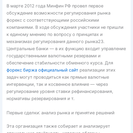
В марте 2012 года Минфин РФ провел первое
обсуждение возможности регулирования рынка
форекс с соответствующими российскими
компаниями. В ходе обсуждения участники не пришли
к единому мнению по вопросу о принципах и
механизмах регулирования данного рынка23.
Центральные банки — в их функцию входит управление
государственными валютными резервами и
обеспечение стабильности обменного курса. Для
форекс биржа официальный сайт
реализации этих
задач могут проводиться как прямые валютные
интервенции, так и косвенное влияние — через
регулирование уровня ставки рефинансирования,
нормативы резервирования и т.
Первые сделки⁚ анализ рынка и принятие решений
Эта организация также собирает и анализирует