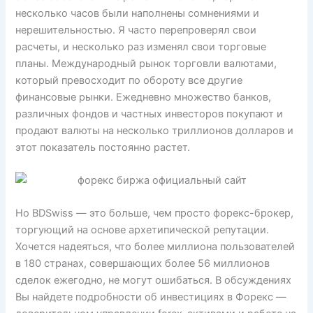
несколько часов были наполнены сомнениями и
нерешительностью. Я часто перепроверял свои
расчеты, и несколько раз изменял свои торговые
планы. Международный рынок торговли валютами,
который превосходит по обороту все другие
финансовые рынки. Ежедневно множество банков,
различных фондов и частных инвесторов покупают и
продают валюты на несколько триллионов долларов и
этот показатель постоянно растет.
Но BDSwiss — это больше, чем просто форекс-брокер,
торгующий на основе архетипической репутации.
Хочется надеяться, что более миллиона пользователей
в 180 странах, совершающих более 56 миллионов
сделок ежегодно, не могут ошибаться. В обсуждениях
Вы найдете подробности об инвестициях в Форекс —