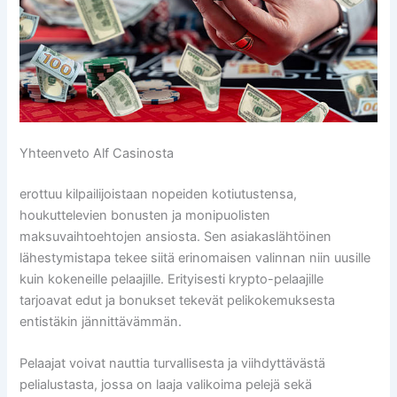
Yhteenveto Alf Casinosta
erottuu kilpailijoistaan nopeiden kotiutustensa,
houkuttelevien bonusten ja monipuolisten
maksuvaihtoehtojen ansiosta. Sen asiakaslähtöinen
lähestymistapa tekee siitä erinomaisen valinnan niin uusille
kuin kokeneille pelaajille. Erityisesti krypto-pelaajille
tarjoavat edut ja bonukset tekevät pelikokemuksesta
entistäkin jännittävämmän.
Pelaajat voivat nauttia turvallisesta ja viihdyttävästä
pelialustasta, jossa on laaja valikoima pelejä sekä