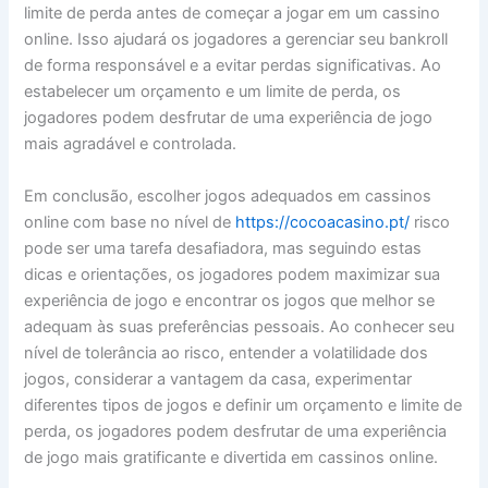
limite de perda antes de começar a jogar em um cassino
online. Isso ajudará os jogadores a gerenciar seu bankroll
de forma responsável e a evitar perdas significativas. Ao
estabelecer um orçamento e um limite de perda, os
jogadores podem desfrutar de uma experiência de jogo
mais agradável e controlada.
Em conclusão, escolher jogos adequados em cassinos
online com base no nível de
https://cocoacasino.pt/
risco
pode ser uma tarefa desafiadora, mas seguindo estas
dicas e orientações, os jogadores podem maximizar sua
experiência de jogo e encontrar os jogos que melhor se
adequam às suas preferências pessoais. Ao conhecer seu
nível de tolerância ao risco, entender a volatilidade dos
jogos, considerar a vantagem da casa, experimentar
diferentes tipos de jogos e definir um orçamento e limite de
perda, os jogadores podem desfrutar de uma experiência
de jogo mais gratificante e divertida em cassinos online.