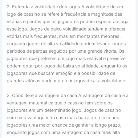
2. Entenda a volatilidade dos jogos A volatilidade de um
jogo de cassino se refere à frequência e magnitude das
vitórias e perdas que os jogadores podem esperar ao jogar
esse jogo. Jogos de baixa volatilidade tendem a oferecer
vitórias mais frequentes, mas em montantes menores,
enquanto jogos de alta volatilidade podem levar a longos
períodos de perdas seguidos por uma grande vitória. Os
jogadores que preferem um jogo mais estável e previsível
podem optar por jogos de baixa volatilidade, enquanto os
jogadores que buscam emoção e a possibilidade de
grandes vitórias podem preferir jogos de alta volatilidade.
3. Considere a vantagem da casa A vantagem da casa é a
vantagem matemática que o cassino tem sobre os
jogadores em um determinado jogo. Jogos de cassino
com uma vantagem da casa mais baixa oferecem aos
jogadores uma maior chance de ganhar a longo prazo,
enquanto jogos com uma vantagem da casa mais alta