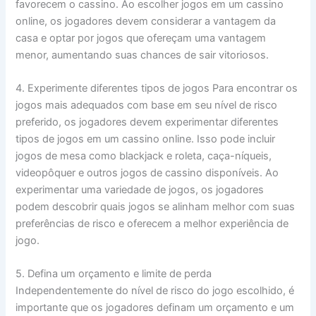
favorecem o cassino. Ao escolher jogos em um cassino
online, os jogadores devem considerar a vantagem da
casa e optar por jogos que ofereçam uma vantagem
menor, aumentando suas chances de sair vitoriosos.
4. Experimente diferentes tipos de jogos Para encontrar os
jogos mais adequados com base em seu nível de risco
preferido, os jogadores devem experimentar diferentes
tipos de jogos em um cassino online. Isso pode incluir
jogos de mesa como blackjack e roleta, caça-níqueis,
videopôquer e outros jogos de cassino disponíveis. Ao
experimentar uma variedade de jogos, os jogadores
podem descobrir quais jogos se alinham melhor com suas
preferências de risco e oferecem a melhor experiência de
jogo.
5. Defina um orçamento e limite de perda
Independentemente do nível de risco do jogo escolhido, é
importante que os jogadores definam um orçamento e um