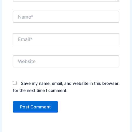
Name*
Email*
Website
Save my name, email, and website in this browser
for the next time I comment.