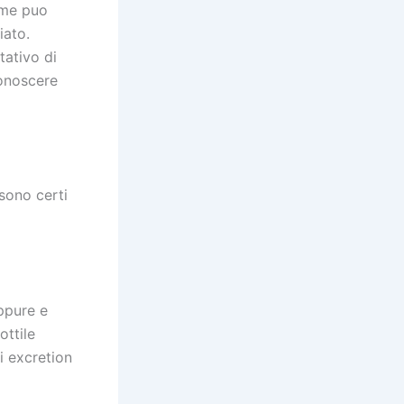
ome puo
iato.
tativo di
conoscere
 sono certi
ppure e
ottile
di excretion