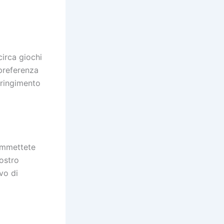
irca giochi
preferenza
tringimento
ommettete
vostro
vo di