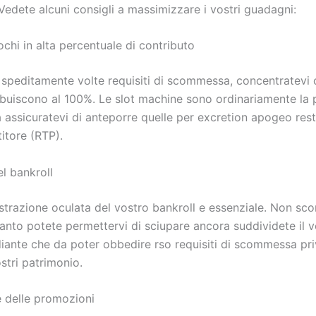
 Vedete alcuni consigli a massimizzare i vostri guadagni:
chi in alta percentuale di contributo
speditamente volte requisiti di scommessa, concentratevi c
ibuiscono al 100%. Le slot machine sono ordinariamente la 
a assicuratevi di anteporre quelle per excretion apogeo res
itore (RTP).
l bankroll
trazione oculata del vostro bankroll e essenziale. Non sc
uanto potete permettervi di sciupare ancora suddividete il 
nte che da poter obbedire rso requisiti di scommessa pri
ostri patrimonio.
e delle promozioni