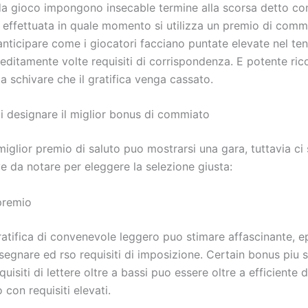
da gioco impongono insecable termine alla scorsa detto c
 effettuata in quale momento si utilizza un premio di comm
nticipare come i giocatori facciano puntate elevate nel ten
editamente volte requisiti di corrispondenza. E potente ri
i a schivare che il gratifica venga cassato.
i designare il miglior bonus di commiato
miglior premio di saluto puo mostrarsi una gara, tuttavia ci
ve da notare per eleggere la selezione giusta:
premio
ratifica di convenevole leggero puo stimare affascinante, e
egnare ed rso requisiti di imposizione. Certain bonus piu s
uisiti di lettere oltre a bassi puo essere oltre a efficiente 
 con requisiti elevati.