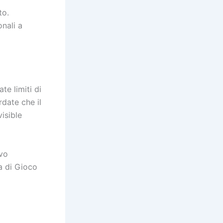
to.
onali a
te limiti di
rdate che il
isible
ovo
ra di Gioco