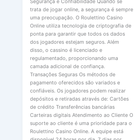
Segurança e Confiabilidade Quando se
trata de jogar online, a segurança é sempre
uma preocupação. O Roulettino Casino
Online utiliza tecnologia de criptografia de
ponta para garantir que todos os dados
dos jogadores estejam seguros. Além
disso, o cassino é licenciado e
regulamentado, proporcionando uma
camada adicional de confiança.
Transações Seguras Os métodos de
pagamento oferecidos são variados e
confiáveis. Os jogadores podem realizar
depósitos e retiradas através de: Cartões
de crédito Transferências bancárias
Carteiras digitais Atendimento ao Cliente O
suporte ao cliente é uma prioridade para o
Roulettino Casino Online. A equipe está
disponível 24 horas por dia, 7 dias por