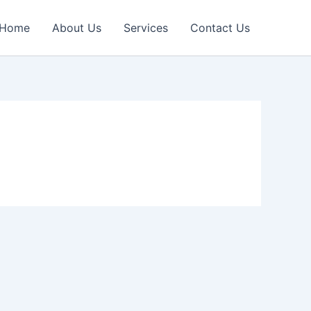
Home
About Us
Services
Contact Us