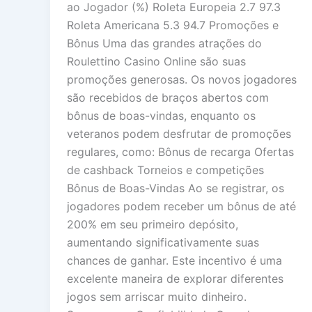
ao Jogador (%) Roleta Europeia 2.7 97.3
Roleta Americana 5.3 94.7 Promoções e
Bônus Uma das grandes atrações do
Roulettino Casino Online são suas
promoções generosas. Os novos jogadores
são recebidos de braços abertos com
bônus de boas-vindas, enquanto os
veteranos podem desfrutar de promoções
regulares, como: Bônus de recarga Ofertas
de cashback Torneios e competições
Bônus de Boas-Vindas Ao se registrar, os
jogadores podem receber um bônus de até
200% em seu primeiro depósito,
aumentando significativamente suas
chances de ganhar. Este incentivo é uma
excelente maneira de explorar diferentes
jogos sem arriscar muito dinheiro.