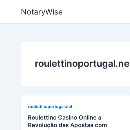
Skip
NotaryWise
to
content
roulettinoportugal.ne
roulettinoportugal.net
Roulettino Casino Online a
Revolução das Apostas com