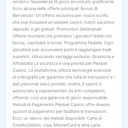
rendono l’esperienza di gioco ancora più gratificante.
Ecco alcune delle offerte principali: Bonus di
Benvenuto: Un’offerta esclusiva per i nuovi iscritti,
che può includere un plexbet casinò match sul primo
deposito e giri gratuiti. Promozioni Settimanali:
Offerte ricorrenti che premiano i giocatori fedeli con
bonus, cashback e tornei. Programma Fedeltà: Ogni
giocatore può accumulare punti e raggiungere livelli
superiori, sbloccando vantaggi esclusivi. Sicurezza e
Affidabilità La sicurezza è una priorità per Plexbet
Casino. La piattaforma utilizza tecnologie avanzate
di crittografia per garantire che tutte le transazioni e i
dati personali siano protetti. Inoltre, il casinò è
autorizzato e regolamentato da enti competenti,
offrendo così una garanzia di gioco responsabile.
Metodi di Pagamento Plexbet Casino offre diverse
opzioni di pagamento per facilitare le transazioni.
Ecco un elenco dei metodi disponibili: Carte di
Credito/Debito: Visa, MasterCard e altre carte