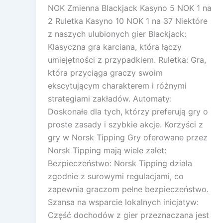
NOK Zmienna Blackjack Kasyno 5 NOK 1 na
2 Ruletka Kasyno 10 NOK 1 na 37 Niektóre
z naszych ulubionych gier Blackjack:
Klasyczna gra karciana, która łączy
umiejętności z przypadkiem. Ruletka: Gra,
która przyciąga graczy swoim
ekscytującym charakterem i różnymi
strategiami zakładów. Automaty:
Doskonałe dla tych, którzy preferują gry o
proste zasady i szybkie akcje. Korzyści z
gry w Norsk Tipping Gry oferowane przez
Norsk Tipping mają wiele zalet:
Bezpieczeństwo: Norsk Tipping działa
zgodnie z surowymi regulacjami, co
zapewnia graczom pełne bezpieczeństwo.
Szansa na wsparcie lokalnych inicjatyw:
Część dochodów z gier przeznaczana jest