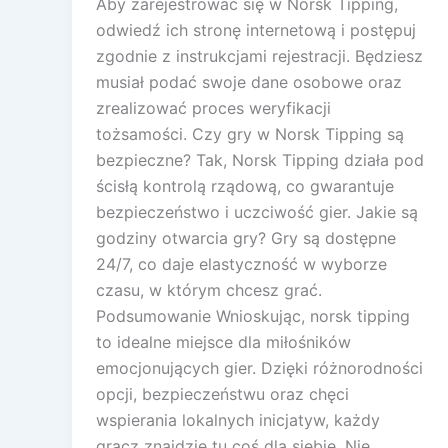
Aby zarejestrować się w Norsk Tipping,
odwiedź ich stronę internetową i postępuj
zgodnie z instrukcjami rejestracji. Będziesz
musiał podać swoje dane osobowe oraz
zrealizować proces weryfikacji
tożsamości. Czy gry w Norsk Tipping są
bezpieczne? Tak, Norsk Tipping działa pod
ścisłą kontrolą rządową, co gwarantuje
bezpieczeństwo i uczciwość gier. Jakie są
godziny otwarcia gry? Gry są dostępne
24/7, co daje elastyczność w wyborze
czasu, w którym chcesz grać.
Podsumowanie Wnioskując, norsk tipping
to idealne miejsce dla miłośników
emocjonujących gier. Dzięki różnorodności
opcji, bezpieczeństwu oraz chęci
wspierania lokalnych inicjatyw, każdy
gracz znajdzie tu coś dla siebie. Nie