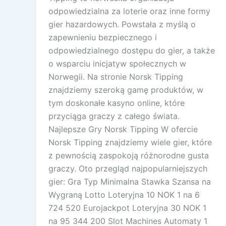
odpowiedzialna za loterie oraz inne formy
gier hazardowych. Powstała z myślą o
zapewnieniu bezpiecznego i
odpowiedzialnego dostępu do gier, a także
o wsparciu inicjatyw społecznych w
Norwegii. Na stronie Norsk Tipping
znajdziemy szeroką gamę produktów, w
tym doskonałe kasyno online, które
przyciąga graczy z całego świata.
Najlepsze Gry Norsk Tipping W ofercie
Norsk Tipping znajdziemy wiele gier, które
z pewnością zaspokoją różnorodne gusta
graczy. Oto przegląd najpopularniejszych
gier: Gra Typ Minimalna Stawka Szansa na
Wygraną Lotto Loteryjna 10 NOK 1 na 6
724 520 Eurojackpot Loteryjna 30 NOK 1
na 95 344 200 Slot Machines Automaty 1