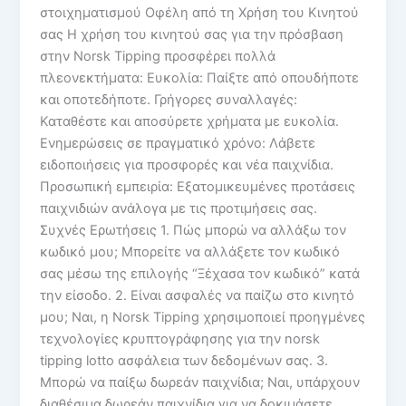
στοιχηματισμού Οφέλη από τη Χρήση του Κινητού
σας Η χρήση του κινητού σας για την πρόσβαση
στην Norsk Tipping προσφέρει πολλά
πλεονεκτήματα: Ευκολία: Παίξτε από οπουδήποτε
και οποτεδήποτε. Γρήγορες συναλλαγές:
Καταθέστε και αποσύρετε χρήματα με ευκολία.
Ενημερώσεις σε πραγματικό χρόνο: Λάβετε
ειδοποιήσεις για προσφορές και νέα παιχνίδια.
Προσωπική εμπειρία: Εξατομικευμένες προτάσεις
παιχνιδιών ανάλογα με τις προτιμήσεις σας.
Συχνές Ερωτήσεις 1. Πώς μπορώ να αλλάξω τον
κωδικό μου; Μπορείτε να αλλάξετε τον κωδικό
σας μέσω της επιλογής “Ξέχασα τον κωδικό” κατά
την είσοδο. 2. Είναι ασφαλές να παίζω στο κινητό
μου; Ναι, η Norsk Tipping χρησιμοποιεί προηγμένες
τεχνολογίες κρυπτογράφησης για την norsk
tipping lotto ασφάλεια των δεδομένων σας. 3.
Μπορώ να παίξω δωρεάν παιχνίδια; Ναι, υπάρχουν
διαθέσιμα δωρεάν παιχνίδια για να δοκιμάσετε