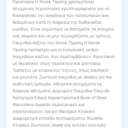
Προστασία Η Norsk Tipping χρησιμοποιεί
σύγχρονες τεχνολογίες κρυπτογράφησης για να
διασφαλίσει την ασφάλεια των προσωπικών σας
δεδομένων κατά τη διάρκεια της διαδικασίας
εισόδου. Είναι σημαντικό να διατηρείτε τα στοιχεία
σας ασφαλή και να μην τα μοιράζεστε με τρίτους.
Παιχνίδια Καζίνο του Norsk Tipping Η Norsk
Tipping προσφέρει μια εντυπωσιακή γκάμα
παιχνιδιών καζίνο, που περιλαμβάνουν: Φρουτάκια
με θεματικές όπως περιπέτεια και φαντασία.
Τράπεζες με κλασικούς τίτλους, όπως blackjack
και ρουλέτα. Ζωντανά παιχνίδια με dealers για πιο
αυθεντική εμπειρία. Αθλητικά στοιχήματα σε
διάφορα αθλήματα. Δημοφιλή Παιχνίδια Παιχνίδι
Κατηγορία Ειδικά Χαρακτηριστικά Book of Dead
Φρουτάκια Δωρεάν περιστροφές και
επεκτεινόμενοι τροχοί Blackjack Κλασικό
Διαφορετικά επίπεδα πονταρίσματος Roulette
Κλασικό Ζωντανός dealer και πολλές επιλογές