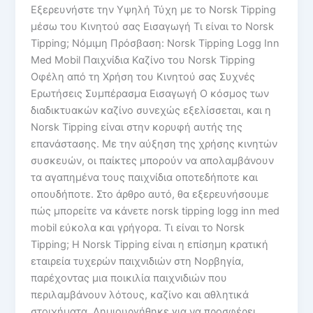
Εξερευνήστε την Υψηλή Τύχη με το Norsk Tipping
μέσω του Κινητού σας Εισαγωγή Τι είναι το Norsk
Tipping; Νόμιμη Πρόσβαση: Norsk Tipping Logg Inn
Med Mobil Παιχνίδια Καζίνο του Norsk Tipping
Οφέλη από τη Χρήση του Κινητού σας Συχνές
Ερωτήσεις Συμπέρασμα Εισαγωγή Ο κόσμος των
διαδικτυακών καζίνο συνεχώς εξελίσσεται, και η
Norsk Tipping είναι στην κορυφή αυτής της
επανάστασης. Με την αύξηση της χρήσης κινητών
συσκευών, οι παίκτες μπορούν να απολαμβάνουν
τα αγαπημένα τους παιχνίδια οποτεδήποτε και
οπουδήποτε. Στο άρθρο αυτό, θα εξερευνήσουμε
πώς μπορείτε να κάνετε norsk tipping logg inn med
mobil εύκολα και γρήγορα. Τι είναι το Norsk
Tipping; Η Norsk Tipping είναι η επίσημη κρατική
εταιρεία τυχερών παιχνιδιών στη Νορβηγία,
παρέχοντας μια ποικιλία παιχνιδιών που
περιλαμβάνουν λότους, καζίνο και αθλητικά
στοιχήματα. Δημιουργήθηκε για να προσφέρει