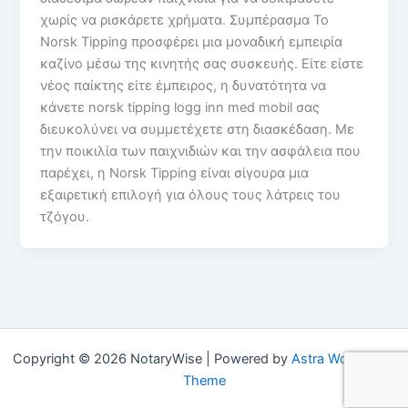
χωρίς να ρισκάρετε χρήματα. Συμπέρασμα Το
Norsk Tipping προσφέρει μια μοναδική εμπειρία
καζίνο μέσω της κινητής σας συσκευής. Είτε είστε
νέος παίκτης είτε έμπειρος, η δυνατότητα να
κάνετε norsk tipping logg inn med mobil σας
διευκολύνει να συμμετέχετε στη διασκέδαση. Με
την ποικιλία των παιχνιδιών και την ασφάλεια που
παρέχει, η Norsk Tipping είναι σίγουρα μια
εξαιρετική επιλογή για όλους τους λάτρεις του
τζόγου.
Copyright © 2026 NotaryWise | Powered by
Astra WordPress
Theme