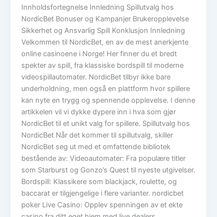
Innholdsfortegnelse Innledning Spillutvalg hos
NordicBet Bonuser og Kampanjer Brukeropplevelse
Sikkerhet og Ansvarlig Spill Konklusjon Innledning
Velkommen til NordicBet, en av de mest anerkjente
online casinoene i Norge! Her finner du et bredt
spekter av spill, fra klassiske bordspill til moderne
videospillautomater. NordicBet tilbyr ikke bare
underholdning, men også en plattform hvor spillere
kan nyte en trygg og spennende opplevelse. I denne
artikkelen vil vi dykke dypere inn i hva som gjør
NordicBet til et unikt valg for spillere. Spillutvalg hos
NordicBet Når det kommer til spillutvalg, skiller
NordicBet seg ut med et omfattende bibliotek
bestående av: Videoautomater: Fra populære titler
som Starburst og Gonzo’s Quest til nyeste utgivelser.
Bordspill: Klassikere som blackjack, roulette, og
baccarat er tilgjengelige i flere varianter. nordicbet
poker Live Casino: Opplev spenningen av et ekte
casino fra ditt eget hjem med live dealers.