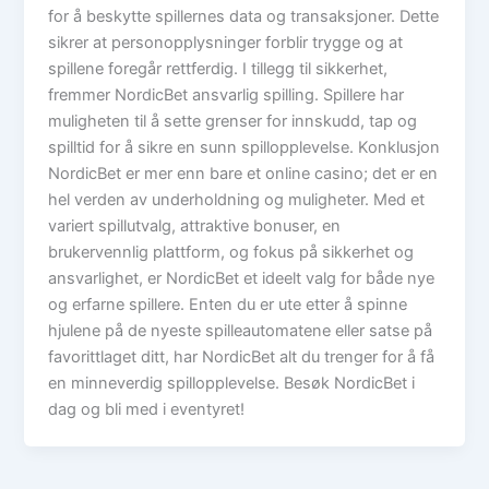
for å beskytte spillernes data og transaksjoner. Dette
sikrer at personopplysninger forblir trygge og at
spillene foregår rettferdig. I tillegg til sikkerhet,
fremmer NordicBet ansvarlig spilling. Spillere har
muligheten til å sette grenser for innskudd, tap og
spilltid for å sikre en sunn spillopplevelse. Konklusjon
NordicBet er mer enn bare et online casino; det er en
hel verden av underholdning og muligheter. Med et
variert spillutvalg, attraktive bonuser, en
brukervennlig plattform, og fokus på sikkerhet og
ansvarlighet, er NordicBet et ideelt valg for både nye
og erfarne spillere. Enten du er ute etter å spinne
hjulene på de nyeste spilleautomatene eller satse på
favorittlaget ditt, har NordicBet alt du trenger for å få
en minneverdig spillopplevelse. Besøk NordicBet i
dag og bli med i eventyret!