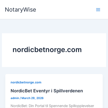
Skip
NotaryWise
to
content
nordicbetnorge.com
nordicbetnorge.com
NordicBet Eventyr i Spillverdenen
admin
/
March 29, 2026
NordicBet: Din Portal til Spennende Spillopplevelser