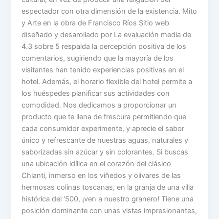
espectador con otra dimensión de la existencia. Mito
y Arte en la obra de Francisco Ríos Sitio web
diseñado y desarollado por La evaluación media de
4.3 sobre 5 respalda la percepción positiva de los
comentarios, sugiriendo que la mayoría de los
visitantes han tenido experiencias positivas en el
hotel. Además, el horario flexible del hotel permite a
los huéspedes planificar sus actividades con
comodidad. Nos dedicamos a proporcionar un
producto que te llena de frescura permitiendo que
cada consumidor experimente, y aprecie el sabor
único y refrescante de nuestras aguas, naturales y
saborizadas sin azúcar y sin colorantes. Si buscas
una ubicación idílica en el corazón del clásico
Chianti, inmerso en los viñedos y olivares de las
hermosas colinas toscanas, en la granja de una villa
histórica del ‘500, ¡ven a nuestro granero! Tiene una
posición dominante con unas vistas impresionantes,