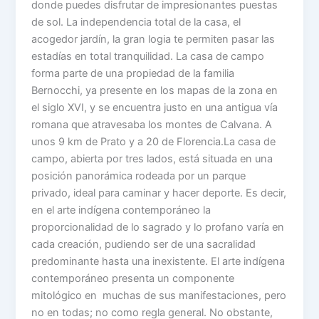
donde puedes disfrutar de impresionantes puestas
de sol. La independencia total de la casa, el
acogedor jardín, la gran logia te permiten pasar las
estadías en total tranquilidad. La casa de campo
forma parte de una propiedad de la familia
Bernocchi, ya presente en los mapas de la zona en
el siglo XVI, y se encuentra justo en una antigua vía
romana que atravesaba los montes de Calvana. A
unos 9 km de Prato y a 20 de Florencia.La casa de
campo, abierta por tres lados, está situada en una
posición panorámica rodeada por un parque
privado, ideal para caminar y hacer deporte. Es decir,
en el arte indígena contemporáneo la
proporcionalidad de lo sagrado y lo profano varía en
cada creación, pudiendo ser de una sacralidad
predominante hasta una inexistente. El arte indígena
contemporáneo presenta un componente
mitológico en muchas de sus manifestaciones, pero
no en todas; no como regla general. No obstante,