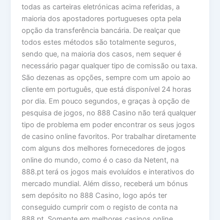
todas as carteiras eletrónicas acima referidas, a
maioria dos apostadores portugueses opta pela
opção da transferência bancária. De realçar que
todos estes métodos são totalmente seguros,
sendo que, na maioria dos casos, nem sequer é
necessário pagar qualquer tipo de comissão ou taxa.
São dezenas as opções, sempre com um apoio ao
cliente em português, que está disponível 24 horas
por dia. Em pouco segundos, e graças à opção de
pesquisa de jogos, no 888 Casino não terá qualquer
tipo de problema em poder encontrar os seus jogos
de casino online favoritos. Por trabalhar diretamente
com alguns dos melhores fornecedores de jogos
online do mundo, como é o caso da Netent, na
888.pt terá os jogos mais evoluídos e interativos do
mercado mundial. Além disso, receberá um bónus
sem depósito no 888 Casino, logo após ter
conseguido cumprir com o registo de conta na
888.pt. Somente em melhores casinos online