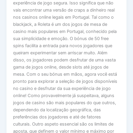
experiência de jogo segura. Isso significa que não
vais encontrar uma versão de craps a dinheiro real
nos casinos online legais em Portugal. Tal como o
blackjack, a Roleta é um dos jogos de mesa de
casino mais populares em Portugal, conhecido pela
sua simplicidade e emoção. O bónus de 50 free
spins facilita a entrada para novos jogadores que
queiram experimentar sem arriscar muito. Além
disso, os jogadores podem desfrutar de uma vasta
gama de jogos online, desde slots até jogos de
mesa. Com o seu bónus em mãos, agora você está
pronto para explorar a seleção de jogos disponíveis
no casino e desfrutar da sua experiência de jogo
online! Como provavelmente já suspeitava, alguns
jogos de casino são mais populares do que outros,
dependendo da localização geográfica, das
preferências dos jogadores e até de fatores
culturais. Outro aspeto essencial são os limites de
aposta, que definem o valor mínimo e máximo por