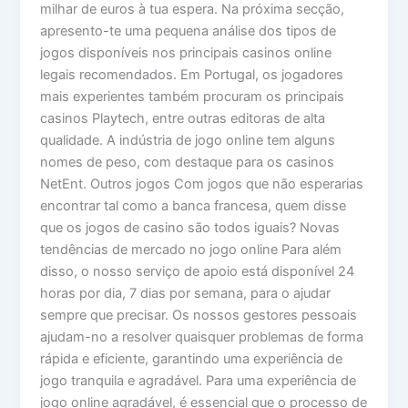
milhar de euros à tua espera. Na próxima secção,
apresento-te uma pequena análise dos tipos de
jogos disponíveis nos principais casinos online
legais recomendados. Em Portugal, os jogadores
mais experientes também procuram os principais
casinos Playtech, entre outras editoras de alta
qualidade. A indústria de jogo online tem alguns
nomes de peso, com destaque para os casinos
NetEnt. Outros jogos Com jogos que não esperarias
encontrar tal como a banca francesa, quem disse
que os jogos de casino são todos iguais? Novas
tendências de mercado no jogo online Para além
disso, o nosso serviço de apoio está disponível 24
horas por dia, 7 dias por semana, para o ajudar
sempre que precisar. Os nossos gestores pessoais
ajudam-no a resolver quaisquer problemas de forma
rápida e eficiente, garantindo uma experiência de
jogo tranquila e agradável. Para uma experiência de
jogo online agradável, é essencial que o processo de