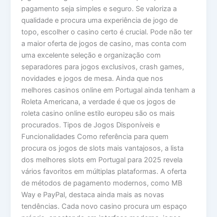
pagamento seja simples e seguro. Se valoriza a
qualidade e procura uma experiência de jogo de
topo, escolher o casino certo é crucial. Pode não ter
a maior oferta de jogos de casino, mas conta com
uma excelente seleção e organização com
separadores para jogos exclusivos, crash games,
novidades e jogos de mesa. Ainda que nos
melhores casinos online em Portugal ainda tenham a
Roleta Americana, a verdade é que os jogos de
roleta casino online estilo europeu são os mais
procurados. Tipos de Jogos Disponíveis e
Funcionalidades Como referência para quem
procura os jogos de slots mais vantajosos, a lista
dos melhores slots em Portugal para 2025 revela
vários favoritos em múltiplas plataformas. A oferta
de métodos de pagamento modernos, como MB
Way e PayPal, destaca ainda mais as novas
tendências. Cada novo casino procura um espaço