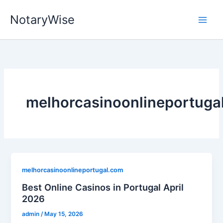
Skip
NotaryWise
to
content
melhorcasinoonlineportuga
melhorcasinoonlineportugal.com
Best Online Casinos in Portugal April
2026
admin
/
May 15, 2026