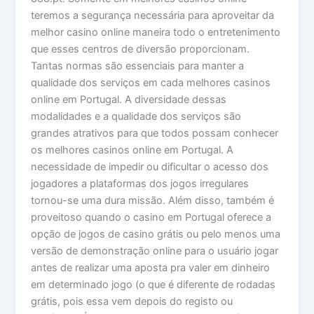
teremos a segurança necessária para aproveitar da
melhor casino online maneira todo o entretenimento
que esses centros de diversão proporcionam.
Tantas normas são essenciais para manter a
qualidade dos serviços em cada melhores casinos
online em Portugal. A diversidade dessas
modalidades e a qualidade dos serviços são
grandes atrativos para que todos possam conhecer
os melhores casinos online em Portugal. A
necessidade de impedir ou dificultar o acesso dos
jogadores a plataformas dos jogos irregulares
tornou-se uma dura missão. Além disso, também é
proveitoso quando o casino em Portugal oferece a
opção de jogos de casino grátis ou pelo menos uma
versão de demonstração online para o usuário jogar
antes de realizar uma aposta pra valer em dinheiro
em determinado jogo (o que é diferente de rodadas
grátis, pois essa vem depois do registo ou