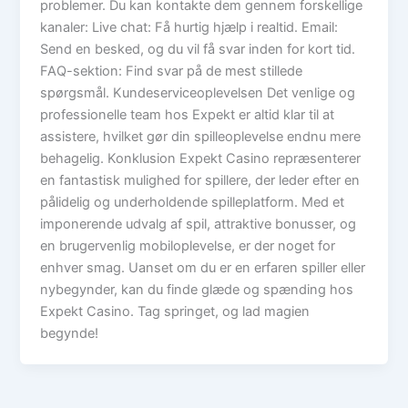
problemer. Du kan kontakte dem gennem forskellige
kanaler: Live chat: Få hurtig hjælp i realtid. Email:
Send en besked, og du vil få svar inden for kort tid.
FAQ-sektion: Find svar på de mest stillede
spørgsmål. Kundeserviceoplevelsen Det venlige og
professionelle team hos Expekt er altid klar til at
assistere, hvilket gør din spilleoplevelse endnu mere
behagelig. Konklusion Expekt Casino repræsenterer
en fantastisk mulighed for spillere, der leder efter en
pålidelig og underholdende spilleplatform. Med et
imponerende udvalg af spil, attraktive bonusser, og
en brugervenlig mobiloplevelse, er der noget for
enhver smag. Uanset om du er en erfaren spiller eller
nybegynder, kan du finde glæde og spænding hos
Expekt Casino. Tag springet, og lad magien
begynde!