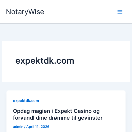
Skip
NotaryWise
to
content
expektdk.com
expektdk.com
Opdag magien i Expekt Casino og
forvandl dine drømme til gevinster
admin
/
April 11, 2026