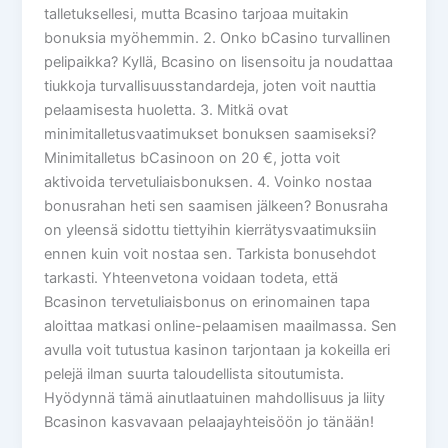
talletuksellesi, mutta Bcasino tarjoaa muitakin
bonuksia myöhemmin. 2. Onko bCasino turvallinen
pelipaikka? Kyllä, Bcasino on lisensoitu ja noudattaa
tiukkoja turvallisuusstandardeja, joten voit nauttia
pelaamisesta huoletta. 3. Mitkä ovat
minimitalletusvaatimukset bonuksen saamiseksi?
Minimitalletus bCasinoon on 20 €, jotta voit
aktivoida tervetuliaisbonuksen. 4. Voinko nostaa
bonusrahan heti sen saamisen jälkeen? Bonusraha
on yleensä sidottu tiettyihin kierrätysvaatimuksiin
ennen kuin voit nostaa sen. Tarkista bonusehdot
tarkasti. Yhteenvetona voidaan todeta, että
Bcasinon tervetuliaisbonus on erinomainen tapa
aloittaa matkasi online-pelaamisen maailmassa. Sen
avulla voit tutustua kasinon tarjontaan ja kokeilla eri
pelejä ilman suurta taloudellista sitoutumista.
Hyödynnä tämä ainutlaatuinen mahdollisuus ja liity
Bcasinon kasvavaan pelaajayhteisöön jo tänään!