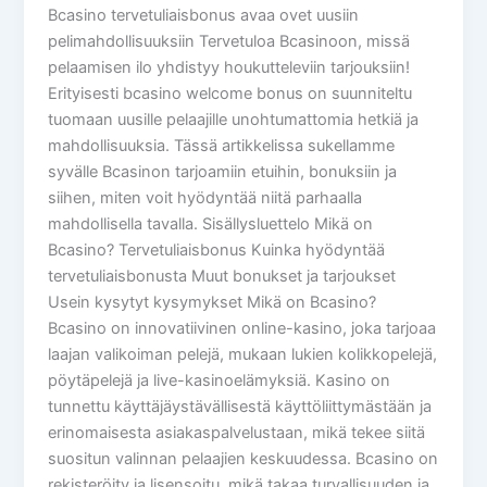
Bcasino tervetuliaisbonus avaa ovet uusiin
pelimahdollisuuksiin Tervetuloa Bcasinoon, missä
pelaamisen ilo yhdistyy houkutteleviin tarjouksiin!
Erityisesti bcasino welcome bonus on suunniteltu
tuomaan uusille pelaajille unohtumattomia hetkiä ja
mahdollisuuksia. Tässä artikkelissa sukellamme
syvälle Bcasinon tarjoamiin etuihin, bonuksiin ja
siihen, miten voit hyödyntää niitä parhaalla
mahdollisella tavalla. Sisällysluettelo Mikä on
Bcasino? Tervetuliaisbonus Kuinka hyödyntää
tervetuliaisbonusta Muut bonukset ja tarjoukset
Usein kysytyt kysymykset Mikä on Bcasino?
Bcasino on innovatiivinen online-kasino, joka tarjoaa
laajan valikoiman pelejä, mukaan lukien kolikkopelejä,
pöytäpelejä ja live-kasinoelämyksiä. Kasino on
tunnettu käyttäjäystävällisestä käyttöliittymästään ja
erinomaisesta asiakaspalvelustaan, mikä tekee siitä
suositun valinnan pelaajien keskuudessa. Bcasino on
rekisteröity ja lisensoitu, mikä takaa turvallisuuden ja