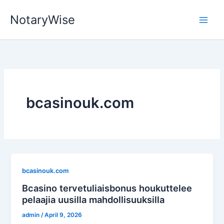
Skip
NotaryWise
to
content
bcasinouk.com
bcasinouk.com
Bcasino tervetuliaisbonus houkuttelee
pelaajia uusilla mahdollisuuksilla
admin
/
April 9, 2026