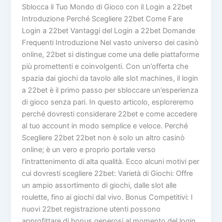
Sblocca il Tuo Mondo di Gioco con il Login a 22bet
Introduzione Perché Scegliere 22bet Come Fare
Login a 22bet Vantaggi del Login a 22bet Domande
Frequenti Introduzione Nel vasto universo dei casinò
online, 22bet si distingue come una delle piattaforme
più promettenti e coinvolgenti. Con un’offerta che
spazia dai giochi da tavolo alle slot machines, il login
a 22bet è il primo passo per sbloccare un’esperienza
di gioco senza pari. In questo articolo, esploreremo
perché dovresti considerare 22bet e come accedere
al tuo account in modo semplice e veloce. Perché
Scegliere 22bet 22bet non è solo un altro casinò
online; è un vero e proprio portale verso
l’intrattenimento di alta qualità. Ecco alcuni motivi per
cui dovresti scegliere 22bet: Varietà di Giochi: Offre
un ampio assortimento di giochi, dalle slot alle
roulette, fino ai giochi dal vivo. Bonus Competitivi: I
nuovi 22bet registrazione utenti possono
approfittare di bonus generosi al momento del login.