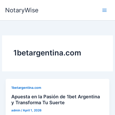
Skip
NotaryWise
to
content
1betargentina.com
1betargentina.com
Apuesta en la Pasión de 1bet Argentina
y Transforma Tu Suerte
admin
/
April 1, 2026