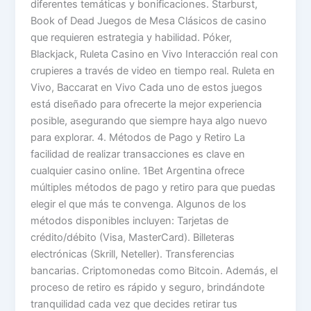
diferentes temáticas y bonificaciones. Starburst,
Book of Dead Juegos de Mesa Clásicos de casino
que requieren estrategia y habilidad. Póker,
Blackjack, Ruleta Casino en Vivo Interacción real con
crupieres a través de video en tiempo real. Ruleta en
Vivo, Baccarat en Vivo Cada uno de estos juegos
está diseñado para ofrecerte la mejor experiencia
posible, asegurando que siempre haya algo nuevo
para explorar. 4. Métodos de Pago y Retiro La
facilidad de realizar transacciones es clave en
cualquier casino online. 1Bet Argentina ofrece
múltiples métodos de pago y retiro para que puedas
elegir el que más te convenga. Algunos de los
métodos disponibles incluyen: Tarjetas de
crédito/débito (Visa, MasterCard). Billeteras
electrónicas (Skrill, Neteller). Transferencias
bancarias. Criptomonedas como Bitcoin. Además, el
proceso de retiro es rápido y seguro, brindándote
tranquilidad cada vez que decides retirar tus