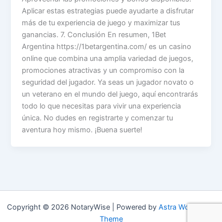
Aplicar estas estrategias puede ayudarte a disfrutar
más de tu experiencia de juego y maximizar tus
ganancias. 7. Conclusión En resumen, 1Bet
Argentina https://1betargentina.com/ es un casino
online que combina una amplia variedad de juegos,
promociones atractivas y un compromiso con la
seguridad del jugador. Ya seas un jugador novato o
un veterano en el mundo del juego, aquí encontrarás
todo lo que necesitas para vivir una experiencia
única. No dudes en registrarte y comenzar tu
aventura hoy mismo. ¡Buena suerte!
Copyright © 2026 NotaryWise | Powered by
Astra WordPress
Theme