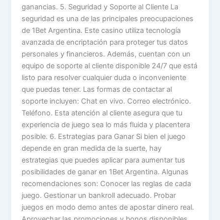
ganancias. 5. Seguridad y Soporte al Cliente La
seguridad es una de las principales preocupaciones
de 1Bet Argentina. Este casino utiliza tecnología
avanzada de encriptación para proteger tus datos
personales y financieros. Además, cuentan con un
equipo de soporte al cliente disponible 24/7 que está
listo para resolver cualquier duda o inconveniente
que puedas tener. Las formas de contactar al
soporte incluyen: Chat en vivo. Correo electrónico.
Teléfono. Esta atención al cliente asegura que tu
experiencia de juego sea lo más fluida y placentera
posible. 6. Estrategias para Ganar Si bien el juego
depende en gran medida de la suerte, hay
estrategias que puedes aplicar para aumentar tus
posibilidades de ganar en 1Bet Argentina. Algunas
recomendaciones son: Conocer las reglas de cada
juego. Gestionar un bankroll adecuado. Probar
juegos en modo demo antes de apostar dinero real.
Aprovechar las promociones y bonos disponibles.