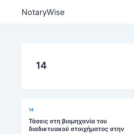
Skip
NotaryWise
to
content
14
14
Τάσεις στη βιομηχανία του
διαδικτυακού στοιχήματος στην