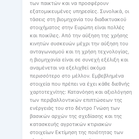
των παικτών και να προσφέρουν
εξατομικευμένες υπηρεσίες. Συνολικά, οι
τάσεις στη βιομηχανία του διαδικτυακού
στοιχήματος στην Ευρώπη είναι πολλές
και ποικίλες. Από την αύξηση της χρήσης
κινητών συσκευών μέχρι την αύξηση του
ανταγωνισμού και τη χρήση τεχνολογίας,
η βιομηχανία είναι σε συνεχή εξέλιξη και
αναμένεται να εξελιχθεί ακόμα
περισσότερο στο μέλλον. Εµβεβληµένα
στοιχεία που πρέπει να έχει κάθε διεθνής
χαρτοτεχνίτης: Κατανόηση και αξιολόγηση
των περιβαλλοντικών επιπτώσεων της
ενέργειάς του στο δέντρο Γνώση των
βασικών αρχών της σχεδίασης και της
κατασκευής αγροτικών κτιριακών
στοιχείων Εκτίμηση της ποιότητας των